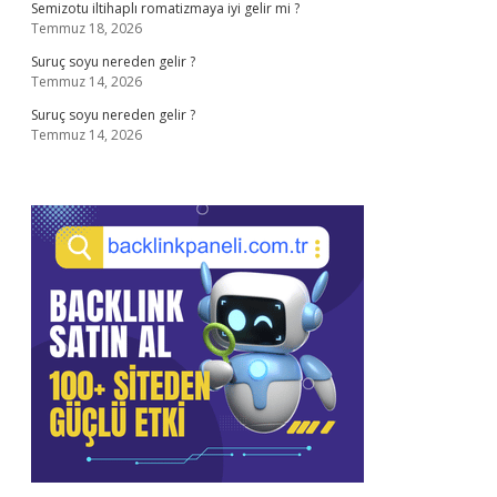
Semizotu iltihaplı romatizmaya iyi gelir mi ?
Temmuz 18, 2026
Suruç soyu nereden gelir ?
Temmuz 14, 2026
Suruç soyu nereden gelir ?
Temmuz 14, 2026