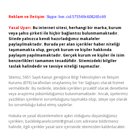
Reklam ve İletişim:
Skype: live:.cid.575569c608265c69
Yasal Uyarı:
Bu internet sitesi, herhangi bir marka, kurum
veya şahıs şirketi ile hiçbir bağlantısı bulunmamaktadır.
Sitede yalnızca kendi hazırladığımız makaleler
paylaşılmaktadır. Burada yer alan içerikler haber niteliği
taşımamakta olup, gerçek kurum ve kişiler hakkında
paylaşım yapılmamaktadır. Gerçek kurum ve kişiler ile isim
benzerlikleri tamamen tesadüfidir. Sitemizdeki bilgiler
taslak halindedir ve tavsiye niteliği taşımazlar.
Sitemiz, 5651 Sayılı Kanun gereğince Bilgi Teknolojileri ve İletişim
Kurumu (BTK) tarafından onaylanmış bir Yer Sağlayıcı olarak hizmet
vermektedir. Bu nedenle, sitedeki içerikleri proaktif olarak denetleme
veya araştırma yükümlülüğümüz bulunmamaktadır. Ancak, üyelerimiz
yazdıkları içeriklerin sorumluluğunu taşımakta olup, siteye üye olarak
bu sorumluluğu kabul etmiş sayılırlar.
Hukuka ve yasal düzenlemelere aykırı olduğunu düşündüğünüz
içerikleri,
backlinkpanelicomtr@gmail.com
adresine bildirmeniz
halinde, ilgili içerikler yasal süre içerisinde sitemizden kaldırılacaktır.