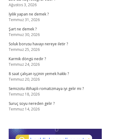
Ağustos 3, 2026
İyilik yapan ne demek ?
Temmuz 31, 2026
Şart ne demek ?
Temmuz 30, 2026
Soluk borusu havayı nereye iletir ?
Temmuz 25, 2026
Karmik döngü nedir ?
Temmuz 24, 2026
8 saat çalışan işçinin yemek hakkı ?
Temmuz 20, 2026
Semizotu iltihaplı romatizmaya iyi gelir mi ?
Temmuz 18, 2026
Suruç soyu nereden gelir ?
Temmuz 14, 2026