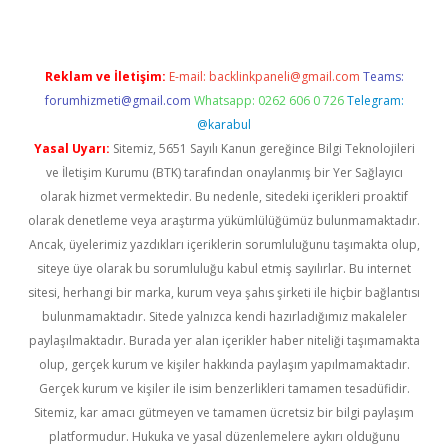
Reklam ve İletişim:
E-mail:
backlinkpaneli@gmail.com
Teams:
forumhizmeti@gmail.com
Whatsapp: 0262 606 0 726
Telegram:
@karabul
Yasal Uyarı:
Sitemiz, 5651 Sayılı Kanun gereğince Bilgi Teknolojileri
ve İletişim Kurumu (BTK) tarafından onaylanmış bir Yer Sağlayıcı
olarak hizmet vermektedir. Bu nedenle, sitedeki içerikleri proaktif
olarak denetleme veya araştırma yükümlülüğümüz bulunmamaktadır.
Ancak, üyelerimiz yazdıkları içeriklerin sorumluluğunu taşımakta olup,
siteye üye olarak bu sorumluluğu kabul etmiş sayılırlar. Bu internet
sitesi, herhangi bir marka, kurum veya şahıs şirketi ile hiçbir bağlantısı
bulunmamaktadır. Sitede yalnızca kendi hazırladığımız makaleler
paylaşılmaktadır. Burada yer alan içerikler haber niteliği taşımamakta
olup, gerçek kurum ve kişiler hakkında paylaşım yapılmamaktadır.
Gerçek kurum ve kişiler ile isim benzerlikleri tamamen tesadüfidir.
Sitemiz, kar amacı gütmeyen ve tamamen ücretsiz bir bilgi paylaşım
platformudur. Hukuka ve yasal düzenlemelere aykırı olduğunu