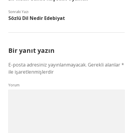
Sonraki Yazı
Sözlü Dil Nedir Edebiyat
Bir yanıt yazın
E-posta adresiniz yayınlanmayacak.
Gerekli alanlar
*
ile işaretlenmişlerdir
Yorum