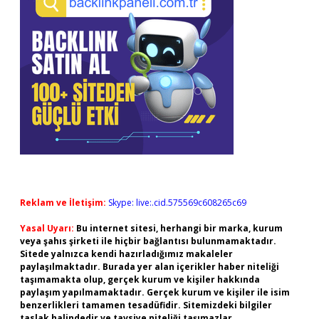
Reklam ve İletişim:
Skype: live:.cid.575569c608265c69
Yasal Uyarı:
Bu internet sitesi, herhangi bir marka, kurum
veya şahıs şirketi ile hiçbir bağlantısı bulunmamaktadır.
Sitede yalnızca kendi hazırladığımız makaleler
paylaşılmaktadır. Burada yer alan içerikler haber niteliği
taşımamakta olup, gerçek kurum ve kişiler hakkında
paylaşım yapılmamaktadır. Gerçek kurum ve kişiler ile isim
benzerlikleri tamamen tesadüfidir. Sitemizdeki bilgiler
taslak halindedir ve tavsiye niteliği taşımazlar.