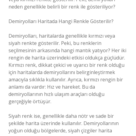
neden genellikle belirli bir renk ile gösteriliyor?
Demiryolları Haritada Hangi Renkle Gösterilir?
Demiryolları, haritalarda genellikle kırmızı veya
siyah renkte gösterilir. Peki, bu renklerin
seçilmesinin arkasında hangi mantık yatıyor? Her iki
rengin de harita üzerindeki etkisi oldukça güçlüdür.
Kırmızı renk, dikkat çekici ve uyarıcı bir renk olduğu
için haritalarda demiryollarını belirginleştirmek
amacıyla sıklıkla kullanılır. Ayrıca, kırmızı rengin bir
anlamı da vardır: Hız ve hareket. Bu da
demiryollarının hızlı ulaşım araçları olduğu
gerçeğiyle örtüşür.
Siyah renk ise, genellikle daha nötr ve sade bir
şekilde harita üzerinde kullanılır. Demiryollarının
yoğun olduğu bölgelerde, siyah çizgiler harita