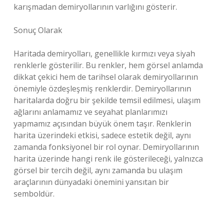
karışmadan demiryollarının varlığını gösterir.
Sonuç Olarak
Haritada demiryolları, genellikle kırmızı veya siyah
renklerle gösterilir. Bu renkler, hem görsel anlamda
dikkat çekici hem de tarihsel olarak demiryollarının
önemiyle özdeşleşmiş renklerdir. Demiryollarının
haritalarda doğru bir şekilde temsil edilmesi, ulaşım
ağlarını anlamamız ve seyahat planlarımızı
yapmamız açısından büyük önem taşır. Renklerin
harita üzerindeki etkisi, sadece estetik değil, aynı
zamanda fonksiyonel bir rol oynar. Demiryollarının
harita üzerinde hangi renk ile gösterileceği, yalnızca
görsel bir tercih değil, aynı zamanda bu ulaşım
araçlarının dünyadaki önemini yansıtan bir
semboldür.