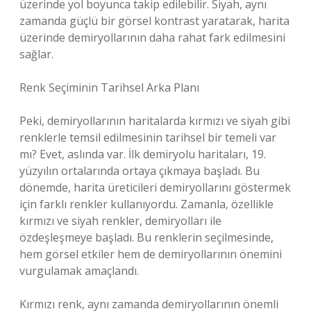
üzerinde yol boyunca takip edilebilir. Siyah, aynı
zamanda güçlü bir görsel kontrast yaratarak, harita
üzerinde demiryollarının daha rahat fark edilmesini
sağlar.
Renk Seçiminin Tarihsel Arka Planı
Peki, demiryollarının haritalarda kırmızı ve siyah gibi
renklerle temsil edilmesinin tarihsel bir temeli var
mı? Evet, aslında var. İlk demiryolu haritaları, 19.
yüzyılın ortalarında ortaya çıkmaya başladı. Bu
dönemde, harita üreticileri demiryollarını göstermek
için farklı renkler kullanıyordu. Zamanla, özellikle
kırmızı ve siyah renkler, demiryolları ile
özdeşleşmeye başladı. Bu renklerin seçilmesinde,
hem görsel etkiler hem de demiryollarının önemini
vurgulamak amaçlandı.
Kırmızı renk, aynı zamanda demiryollarının önemli