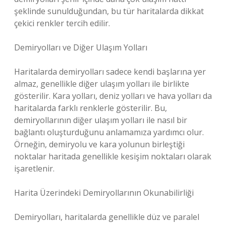
şeklinde sunulduğundan, bu tür haritalarda dikkat
çekici renkler tercih edilir.
Demiryolları ve Diğer Ulaşım Yolları
Haritalarda demiryolları sadece kendi başlarına yer
almaz, genellikle diğer ulaşım yolları ile birlikte
gösterilir. Kara yolları, deniz yolları ve hava yolları da
haritalarda farklı renklerle gösterilir. Bu,
demiryollarının diğer ulaşım yolları ile nasıl bir
bağlantı oluşturduğunu anlamamıza yardımcı olur.
Örneğin, demiryolu ve kara yolunun birleştiği
noktalar haritada genellikle kesişim noktaları olarak
işaretlenir.
Harita Üzerindeki Demiryollarının Okunabilirliği
Demiryolları, haritalarda genellikle düz ve paralel