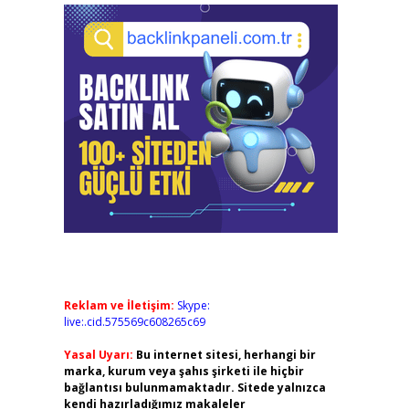
Reklam ve İletişim:
Skype:
live:.cid.575569c608265c69
Yasal Uyarı:
Bu internet sitesi, herhangi bir
marka, kurum veya şahıs şirketi ile hiçbir
bağlantısı bulunmamaktadır. Sitede yalnızca
kendi hazırladığımız makaleler