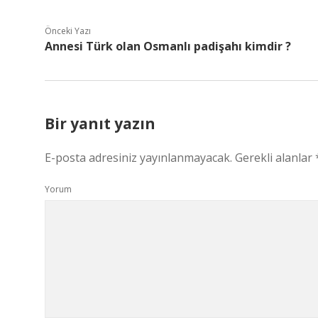
Önceki Yazı
Annesi Türk olan Osmanlı padişahı kimdir ?
Bir yanıt yazın
E-posta adresiniz yayınlanmayacak.
Gerekli alanlar
Yorum