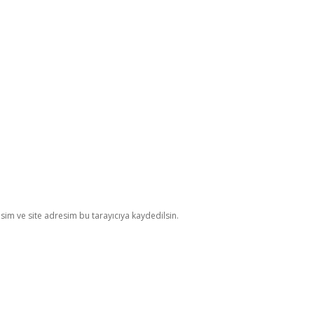
im ve site adresim bu tarayıcıya kaydedilsin.