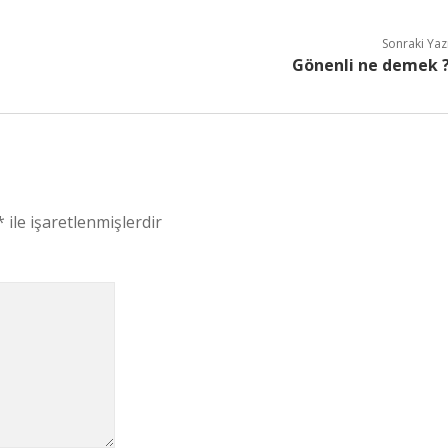
Sonraki Yaz
Gönenli ne demek 
*
ile işaretlenmişlerdir