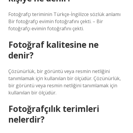
Fotoğrafçı teriminin Türkçe-İngilizce sözlük anlamı
Bir fotoğrafçı evimin fotoğrafını çekti. – Bir
fotoğrafçı evimin fotoğrafını çekti.
Fotoğraf kalitesine ne
denir?
Çözünürlük, bir görüntü veya resmin netliğini
tanımlamak için kullanılan bir ölçüdür. Çözünürlük,
bir görüntü veya resmin netliğini tanımlamak için
kullanılan bir ölçüdür.
Fotoğrafçılık terimleri
nelerdir?