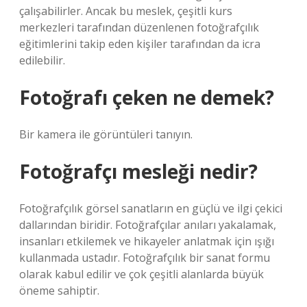
çalışabilirler. Ancak bu meslek, çeşitli kurs
merkezleri tarafından düzenlenen fotoğrafçılık
eğitimlerini takip eden kişiler tarafından da icra
edilebilir.
Fotoğrafı çeken ne demek?
Bir kamera ile görüntüleri tanıyın.
Fotoğrafçı mesleği nedir?
Fotoğrafçılık görsel sanatların en güçlü ve ilgi çekici
dallarından biridir. Fotoğrafçılar anıları yakalamak,
insanları etkilemek ve hikayeler anlatmak için ışığı
kullanmada ustadır. Fotoğrafçılık bir sanat formu
olarak kabul edilir ve çok çeşitli alanlarda büyük
öneme sahiptir.