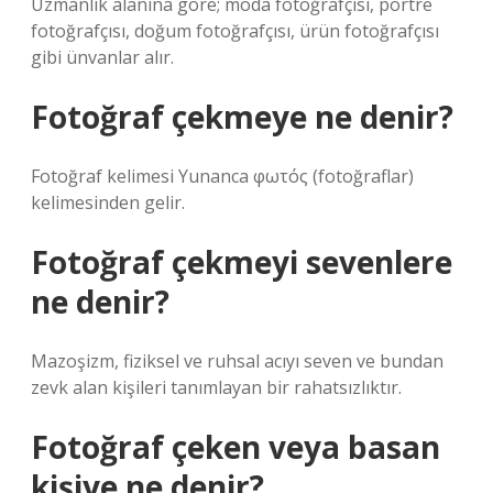
Uzmanlık alanına göre; moda fotoğrafçısı, portre
fotoğrafçısı, doğum fotoğrafçısı, ürün fotoğrafçısı
gibi ünvanlar alır.
Fotoğraf çekmeye ne denir?
Fotoğraf kelimesi Yunanca φωτός (fotoğraflar)
kelimesinden gelir.
Fotoğraf çekmeyi sevenlere
ne denir?
Mazoşizm, fiziksel ve ruhsal acıyı seven ve bundan
zevk alan kişileri tanımlayan bir rahatsızlıktır.
Fotoğraf çeken veya basan
kişiye ne denir?