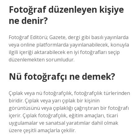
Fotoğraf düzenleyen kişiye
ne denir?
Fotoğraf Editörü; Gazete, dergi gibi basılı yayınlarda
veya online platformlarda yayınlanabilecek, konuyla
ilgili içeriği aktarabilecek en iyi fotoğrafları seçip
düzenlemekten sorumludur.
Nü fotoğrafçı ne demek?
Çıplak veya nü fotoğrafçılık, fotoğrafçılık türlerinden
biridir. Çıplak veya yarı çıplak bir kişinin
görüntüsünü veya çıplaklığı çağrıştıran bir fotoğrafı
içerir. Çıplak fotoğrafçılık, eğitim amaçları, ticari
uygulamalar ve sanatsal yaratımlar dahil olmak
üzere çeşitli amaçlarla çekilir.