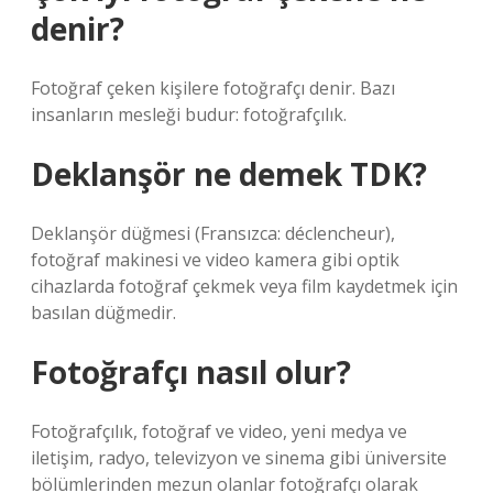
denir?
Fotoğraf çeken kişilere fotoğrafçı denir. Bazı
insanların mesleği budur: fotoğrafçılık.
Deklanşör ne demek TDK?
Deklanşör düğmesi (Fransızca: déclencheur),
fotoğraf makinesi ve video kamera gibi optik
cihazlarda fotoğraf çekmek veya film kaydetmek için
basılan düğmedir.
Fotoğrafçı nasıl olur?
Fotoğrafçılık, fotoğraf ve video, yeni medya ve
iletişim, radyo, televizyon ve sinema gibi üniversite
bölümlerinden mezun olanlar fotoğrafçı olarak