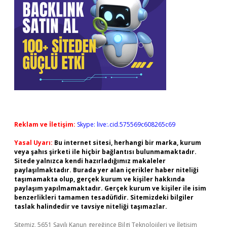
Reklam ve İletişim:
Skype: live:.cid.575569c608265c69
Yasal Uyarı:
Bu internet sitesi, herhangi bir marka, kurum
veya şahıs şirketi ile hiçbir bağlantısı bulunmamaktadır.
Sitede yalnızca kendi hazırladığımız makaleler
paylaşılmaktadır. Burada yer alan içerikler haber niteliği
taşımamakta olup, gerçek kurum ve kişiler hakkında
paylaşım yapılmamaktadır. Gerçek kurum ve kişiler ile isim
benzerlikleri tamamen tesadüfidir. Sitemizdeki bilgiler
taslak halindedir ve tavsiye niteliği taşımazlar.
Sitemiz, 5651 Sayılı Kanun gereğince Bilgi Teknolojileri ve İletişim