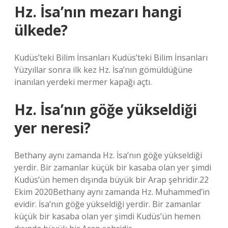
Hz. İsa’nın mezarı hangi
ülkede?
Kudüs’teki Bilim İnsanları Kudüs’teki Bilim İnsanları
Yüzyıllar sonra ilk kez Hz. İsa’nın gömüldüğüne
inanılan yerdeki mermer kapağı açtı.
Hz. İsa’nın göğe yükseldiği
yer neresi?
Bethany aynı zamanda Hz. İsa’nın göğe yükseldiği
yerdir. Bir zamanlar küçük bir kasaba olan yer şimdi
Kudüs’ün hemen dışında büyük bir Arap şehridir.22
Ekim 2020Bethany aynı zamanda Hz. Muhammed’in
evidir. İsa’nın göğe yükseldiği yerdir. Bir zamanlar
küçük bir kasaba olan yer şimdi Kudüs’ün hemen