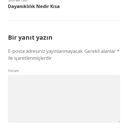
Sonraki Yazı
Dayanıklılık Nedir Kısa
Bir yanıt yazın
E-posta adresiniz yayınlanmayacak.
Gerekli alanlar
*
ile işaretlenmişlerdir
Yorum