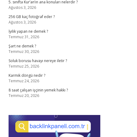
5. sınıfta Kur’an’ın ana konuları nelerdir ?
Ağustos 3, 2026
256 GB kaç fotoğraf eder ?
Ağustos 3, 2026
İyilik yapan ne demek ?
Temmuz 31, 2026
Şart ne demek ?
Temmuz 30, 2026
Soluk borusu havayı nereye iletir ?
Temmuz 25, 2026
Karmik döngü nedir ?
Temmuz 24, 2026
8 saat çalışan işçinin yemek hakkı ?
Temmuz 20, 2026