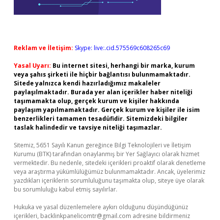
Reklam ve İletişim:
Skype: live:.cid.575569c608265c69
Yasal Uyarı:
Bu internet sitesi, herhangi bir marka, kurum
veya şahıs şirketi ile hiçbir bağlantısı bulunmamaktadır.
Sitede yalnızca kendi hazırladığımız makaleler
paylaşılmaktadır. Burada yer alan içerikler haber niteliği
taşımamakta olup, gerçek kurum ve kişiler hakkında
paylaşım yapılmamaktadır. Gerçek kurum ve kişiler ile isim
benzerlikleri tamamen tesadüfidir. Sitemizdeki bilgiler
taslak halindedir ve tavsiye niteliği taşımazlar.
Sitemiz, 5651 Sayılı Kanun gereğince Bilgi Teknolojileri ve İletişim
Kurumu (BTK) tarafından onaylanmış bir Yer Sağlayıcı olarak hizmet
vermektedir. Bu nedenle, sitedeki içerikleri proaktif olarak denetleme
veya araştırma yükümlülüğümüz bulunmamaktadır. Ancak, üyelerimiz
yazdıkları içeriklerin sorumluluğunu taşımakta olup, siteye üye olarak
bu sorumluluğu kabul etmiş sayılırlar.
Hukuka ve yasal düzenlemelere aykırı olduğunu düşündüğünüz
içerikleri,
backlinkpanelicomtr@gmail.com
adresine bildirmeniz