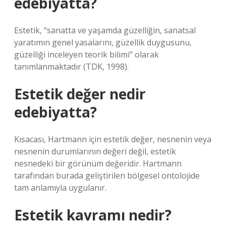
edebiyatta?
Estetik, “sanatta ve yaşamda güzelliğin, sanatsal
yaratımın genel yasalarını, güzellik duygusunu,
güzelliği inceleyen teorik bilimi” olarak
tanımlanmaktadır (TDK, 1998).
Estetik değer nedir
edebiyatta?
Kısacası, Hartmann için estetik değer, nesnenin veya
nesnenin durumlarının değeri değil, estetik
nesnedeki bir görünüm değeridir. Hartmann
tarafından burada geliştirilen bölgesel ontolojide
tam anlamıyla uygulanır.
Estetik kavramı nedir?