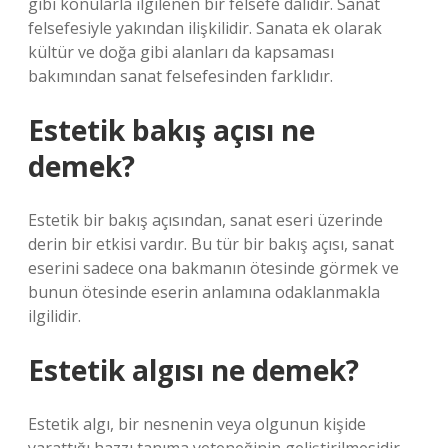
gibi konularla ilgilenen bir felsefe dalıdır. Sanat
felsefesiyle yakından ilişkilidir. Sanata ek olarak
kültür ve doğa gibi alanları da kapsaması
bakımından sanat felsefesinden farklıdır.
Estetik bakış açısı ne
demek?
Estetik bir bakış açısından, sanat eseri üzerinde
derin bir etkisi vardır. Bu tür bir bakış açısı, sanat
eserini sadece ona bakmanın ötesinde görmek ve
bunun ötesinde eserin anlamına odaklanmakla
ilgilidir.
Estetik algısı ne demek?
Estetik algı, bir nesnenin veya olgunun kişide