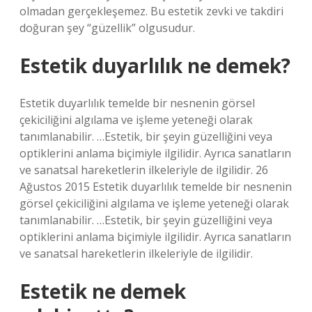
olmadan gerçekleşemez. Bu estetik zevki ve takdiri
doğuran şey “güzellik” olgusudur.
Estetik duyarlılık ne demek?
Estetik duyarlılık temelde bir nesnenin görsel
çekiciliğini algılama ve işleme yeteneği olarak
tanımlanabilir. …Estetik, bir şeyin güzelliğini veya
optiklerini anlama biçimiyle ilgilidir. Ayrıca sanatların
ve sanatsal hareketlerin ilkeleriyle de ilgilidir. 26
Ağustos 2015 Estetik duyarlılık temelde bir nesnenin
görsel çekiciliğini algılama ve işleme yeteneği olarak
tanımlanabilir. …Estetik, bir şeyin güzelliğini veya
optiklerini anlama biçimiyle ilgilidir. Ayrıca sanatların
ve sanatsal hareketlerin ilkeleriyle de ilgilidir.
Estetik ne demek