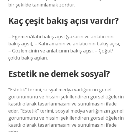
bir şekilde tanımlamak zordur.
Kaç çeşit bakış açısı vardır?
– Egemen/ilahi bakış açısı (yazarın ve anlatıcının
bakış açısı), – Kahramanın ve anlatıcının bakış açısı,
– Gözlemcinin ve anlatıcının bakış açısı, – Çoğul/
çoklu bakış açıları.
Estetik ne demek sosyal?
“Estetik” terimi, sosyal medya varlığınızın genel
görünümünü ve hissini şekillendiren görsel öğelerin
kasıtlı olarak tasarlanmasını ve sunulmasını ifade
eder. “Estetik” terimi, sosyal medya varlığınızın genel
görünümünü ve hissini şekillendiren görsel öğelerin
kasıtlı olarak tasarlanmasını ve sunulmasını ifade