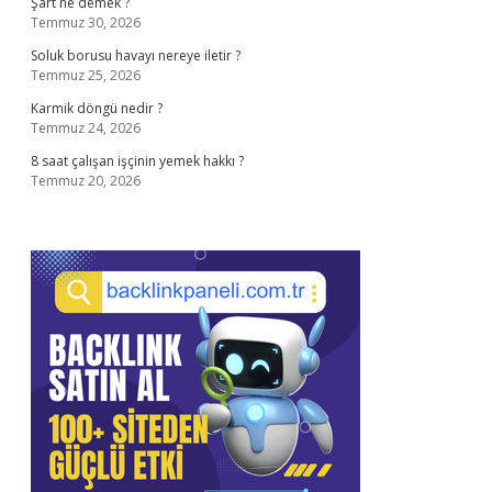
Şart ne demek ?
Temmuz 30, 2026
Soluk borusu havayı nereye iletir ?
Temmuz 25, 2026
Karmik döngü nedir ?
Temmuz 24, 2026
8 saat çalışan işçinin yemek hakkı ?
Temmuz 20, 2026