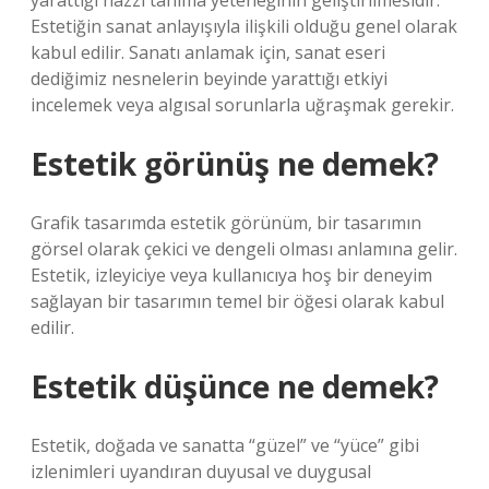
yarattığı hazzı tanıma yeteneğinin geliştirilmesidir.
Estetiğin sanat anlayışıyla ilişkili olduğu genel olarak
kabul edilir. Sanatı anlamak için, sanat eseri
dediğimiz nesnelerin beyinde yarattığı etkiyi
incelemek veya algısal sorunlarla uğraşmak gerekir.
Estetik görünüş ne demek?
Grafik tasarımda estetik görünüm, bir tasarımın
görsel olarak çekici ve dengeli olması anlamına gelir.
Estetik, izleyiciye veya kullanıcıya hoş bir deneyim
sağlayan bir tasarımın temel bir öğesi olarak kabul
edilir.
Estetik düşünce ne demek?
Estetik, doğada ve sanatta “güzel” ve “yüce” gibi
izlenimleri uyandıran duyusal ve duygusal