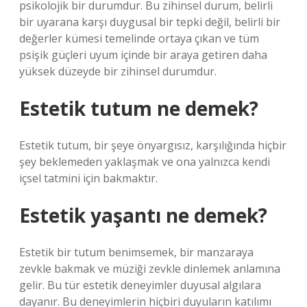
psikolojik bir durumdur. Bu zihinsel durum, belirli
bir uyarana karşı duygusal bir tepki değil, belirli bir
değerler kümesi temelinde ortaya çıkan ve tüm
psişik güçleri uyum içinde bir araya getiren daha
yüksek düzeyde bir zihinsel durumdur.
Estetik tutum ne demek?
Estetik tutum, bir şeye önyargısız, karşılığında hiçbir
şey beklemeden yaklaşmak ve ona yalnızca kendi
içsel tatmini için bakmaktır.
Estetik yaşantı ne demek?
Estetik bir tutum benimsemek, bir manzaraya
zevkle bakmak ve müziği zevkle dinlemek anlamına
gelir. Bu tür estetik deneyimler duyusal algılara
dayanır. Bu deneyimlerin hiçbiri duyuların katılımı