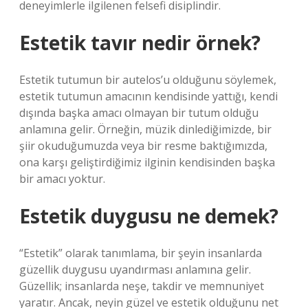
deneyimlerle ilgilenen felsefi disiplindir.
Estetik tavır nedir örnek?
Estetik tutumun bir autelos’u olduğunu söylemek,
estetik tutumun amacının kendisinde yattığı, kendi
dışında başka amacı olmayan bir tutum olduğu
anlamına gelir. Örneğin, müzik dinlediğimizde, bir
şiir okuduğumuzda veya bir resme baktığımızda,
ona karşı geliştirdiğimiz ilginin kendisinden başka
bir amacı yoktur.
Estetik duygusu ne demek?
“Estetik” olarak tanımlama, bir şeyin insanlarda
güzellik duygusu uyandırması anlamına gelir.
Güzellik; insanlarda neşe, takdir ve memnuniyet
yaratır. Ancak, neyin güzel ve estetik olduğunu net