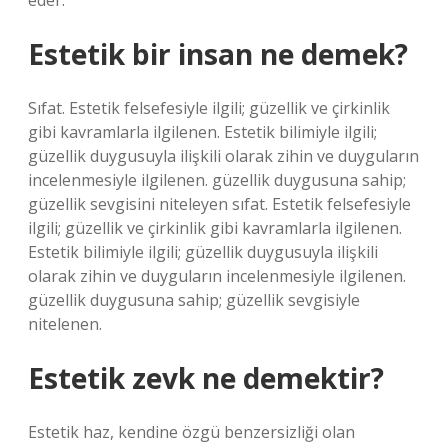
eder.
Estetik bir insan ne demek?
Sıfat. Estetik felsefesiyle ilgili; güzellik ve çirkinlik
gibi kavramlarla ilgilenen. Estetik bilimiyle ilgili;
güzellik duygusuyla ilişkili olarak zihin ve duyguların
incelenmesiyle ilgilenen. güzellik duygusuna sahip;
güzellik sevgisini niteleyen sıfat. Estetik felsefesiyle
ilgili; güzellik ve çirkinlik gibi kavramlarla ilgilenen.
Estetik bilimiyle ilgili; güzellik duygusuyla ilişkili
olarak zihin ve duyguların incelenmesiyle ilgilenen.
güzellik duygusuna sahip; güzellik sevgisiyle
nitelenen.
Estetik zevk ne demektir?
Estetik haz, kendine özgü benzersizliği olan