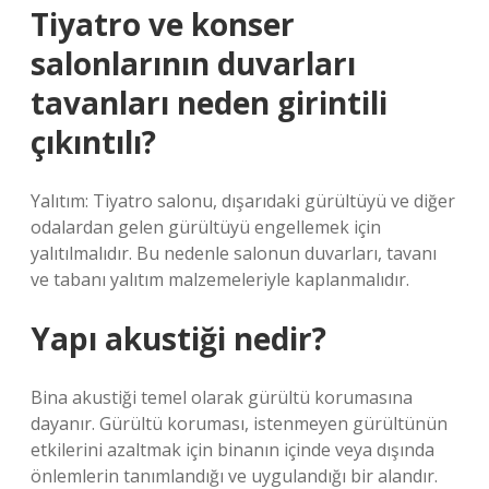
Tiyatro ve konser
salonlarının duvarları
tavanları neden girintili
çıkıntılı?
Yalıtım: Tiyatro salonu, dışarıdaki gürültüyü ve diğer
odalardan gelen gürültüyü engellemek için
yalıtılmalıdır. Bu nedenle salonun duvarları, tavanı
ve tabanı yalıtım malzemeleriyle kaplanmalıdır.
Yapı akustiği nedir?
Bina akustiği temel olarak gürültü korumasına
dayanır. Gürültü koruması, istenmeyen gürültünün
etkilerini azaltmak için binanın içinde veya dışında
önlemlerin tanımlandığı ve uygulandığı bir alandır.