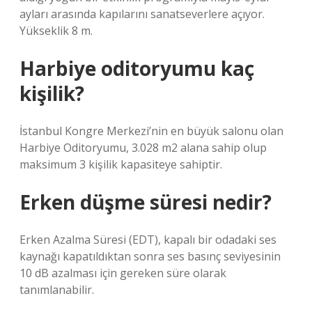
ayları arasında kapılarını sanatseverlere açıyor.
Yükseklik 8 m.
Harbiye oditoryumu kaç
kişilik?
İstanbul Kongre Merkezi’nin en büyük salonu olan
Harbiye Oditoryumu, 3.028 m2 alana sahip olup
maksimum 3 kişilik kapasiteye sahiptir.
Erken düşme süresi nedir?
Erken Azalma Süresi (EDT), kapalı bir odadaki ses
kaynağı kapatıldıktan sonra ses basınç seviyesinin
10 dB azalması için gereken süre olarak
tanımlanabilir.