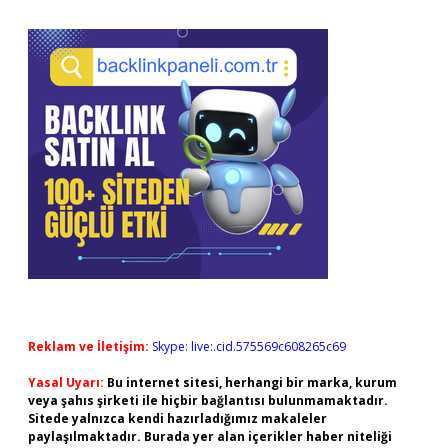
Reklam ve İletişim:
Skype: live:.cid.575569c608265c69
Yasal Uyarı:
Bu internet sitesi, herhangi bir marka, kurum
veya şahıs şirketi ile hiçbir bağlantısı bulunmamaktadır.
Sitede yalnızca kendi hazırladığımız makaleler
paylaşılmaktadır. Burada yer alan içerikler haber niteliği