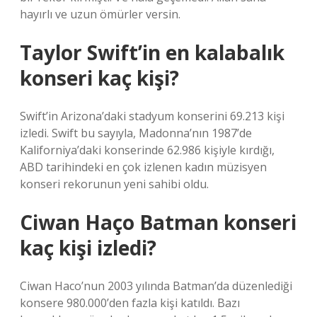
hayırlı ve uzun ömürler versin.
Taylor Swift’in en kalabalık
konseri kaç kişi?
Swift’in Arizona’daki stadyum konserini 69.213 kişi
izledi. Swift bu sayıyla, Madonna’nın 1987’de
Kaliforniya’daki konserinde 62.986 kişiyle kırdığı,
ABD tarihindeki en çok izlenen kadın müzisyen
konseri rekorunun yeni sahibi oldu.
Ciwan Haço Batman konseri
kaç kişi izledi?
Ciwan Haco’nun 2003 yılında Batman’da düzenlediği
konsere 980.000’den fazla kişi katıldı. Bazı