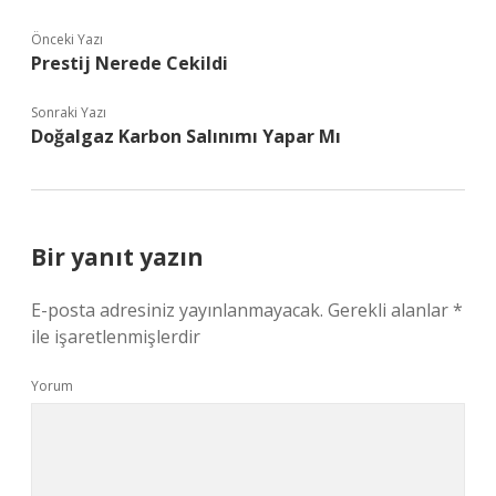
Önceki Yazı
Prestij Nerede Cekildi
Sonraki Yazı
Doğalgaz Karbon Salınımı Yapar Mı
Bir yanıt yazın
E-posta adresiniz yayınlanmayacak.
Gerekli alanlar
*
ile işaretlenmişlerdir
Yorum