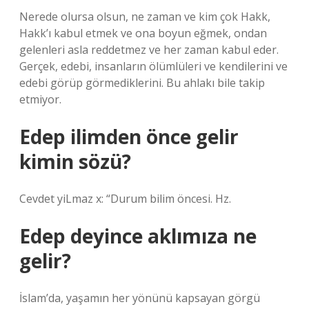
Nerede olursa olsun, ne zaman ve kim çok Hakk,
Hakk’ı kabul etmek ve ona boyun eğmek, ondan
gelenleri asla reddetmez ve her zaman kabul eder.
Gerçek, edebi, insanların ölümlüleri ve kendilerini ve
edebi görüp görmediklerini. Bu ahlakı bile takip
etmiyor.
Edep ilimden önce gelir
kimin sözü?
Cevdet yiLmaz x: “Durum bilim öncesi. Hz.
Edep deyince aklımıza ne
gelir?
İslam’da, yaşamın her yönünü kapsayan görgü