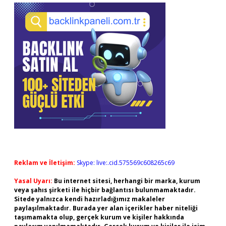
Reklam ve İletişim:
Skype: live:.cid.575569c608265c69
Yasal Uyarı:
Bu internet sitesi, herhangi bir marka, kurum
veya şahıs şirketi ile hiçbir bağlantısı bulunmamaktadır.
Sitede yalnızca kendi hazırladığımız makaleler
paylaşılmaktadır. Burada yer alan içerikler haber niteliği
taşımamakta olup, gerçek kurum ve kişiler hakkında