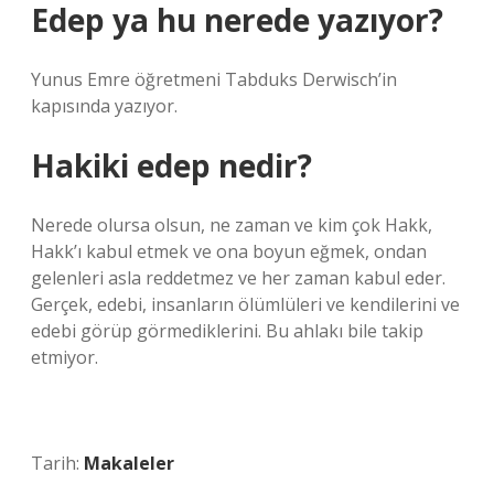
Edep ya hu nerede yazıyor?
Yunus Emre öğretmeni Tabduks Derwisch’in
kapısında yazıyor.
Hakiki edep nedir?
Nerede olursa olsun, ne zaman ve kim çok Hakk,
Hakk’ı kabul etmek ve ona boyun eğmek, ondan
gelenleri asla reddetmez ve her zaman kabul eder.
Gerçek, edebi, insanların ölümlüleri ve kendilerini ve
edebi görüp görmediklerini. Bu ahlakı bile takip
etmiyor.
Tarih:
Makaleler