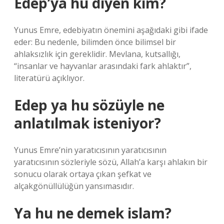
Edep’ya hu diyen kim?
Yunus Emre, edebiyatın önemini aşağıdaki gibi ifade
eder: Bu nedenle, bilimden önce bilimsel bir
ahlaksızlık için gereklidir. Mevlana, kutsallığı,
“insanlar ve hayvanlar arasındaki fark ahlaktır”,
literatürü açıklıyor.
Edep ya hu sözüyle ne
anlatılmak isteniyor?
Yunus Emre’nin yaratıcısının yaratıcısının
yaratıcısının sözleriyle sözü, Allah’a karşı ahlakın bir
sonucu olarak ortaya çıkan şefkat ve
alçakgönüllülüğün yansımasıdır.
Ya hu ne demek islam?