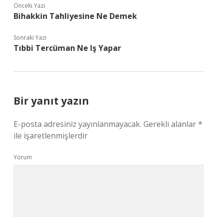
Önceki Yazı
Bihakkin Tahliyesine Ne Demek
Sonraki Yazı
Tıbbi Tercüman Ne Iş Yapar
Bir yanıt yazın
E-posta adresiniz yayınlanmayacak.
Gerekli alanlar
*
ile işaretlenmişlerdir
Yorum