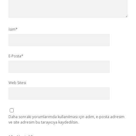
İsim*
E-Posta*
Web Sitesi
Daha sonraki yorumlarımda kullanılması için adım, e-posta adresim
ve site adresim bu tarayıcıya kaydedilsin.