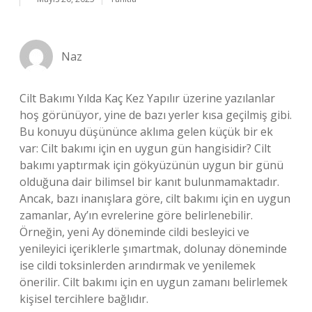
Naz
Cilt Bakımı Yılda Kaç Kez Yapılır üzerine yazılanlar
hoş görünüyor, yine de bazı yerler kısa geçilmiş gibi.
Bu konuyu düşününce aklıma gelen küçük bir ek
var: Cilt bakımı için en uygun gün hangisidir? Cilt
bakımı yaptırmak için gökyüzünün uygun bir günü
olduğuna dair bilimsel bir kanıt bulunmamaktadır.
Ancak, bazı inanışlara göre, cilt bakımı için en uygun
zamanlar, Ay’ın evrelerine göre belirlenebilir.
Örneğin, yeni Ay döneminde cildi besleyici ve
yenileyici içeriklerle şımartmak, dolunay döneminde
ise cildi toksinlerden arındırmak ve yenilemek
önerilir. Cilt bakımı için en uygun zamanı belirlemek
kişisel tercihlere bağlıdır.