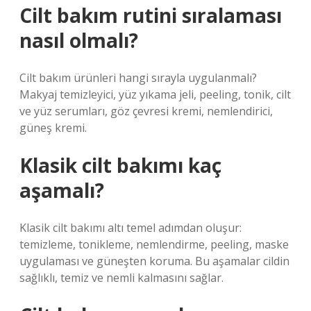
Cilt bakım rutini sıralaması
nasıl olmalı?
Cilt bakım ürünleri hangi sırayla uygulanmalı?
Makyaj temizleyici, yüz yıkama jeli, peeling, tonik, cilt
ve yüz serumları, göz çevresi kremi, nemlendirici,
güneş kremi.
Klasik cilt bakımı kaç
aşamalı?
Klasik cilt bakımı altı temel adımdan oluşur:
temizleme, tonikleme, nemlendirme, peeling, maske
uygulaması ve güneşten koruma. Bu aşamalar cildin
sağlıklı, temiz ve nemli kalmasını sağlar.