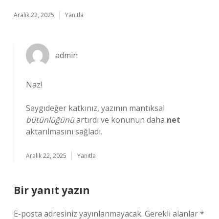
Aralık 22, 2025
Yanıtla
admin
Naz!
Saygıdeğer katkınız, yazının mantıksal
bütünlüğünü
artırdı ve konunun daha
net
aktarılmasını sağladı.
Aralık 22, 2025
Yanıtla
Bir yanıt yazın
E-posta adresiniz yayınlanmayacak.
Gerekli alanlar
*