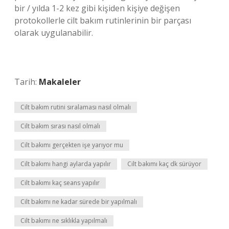
bir / yılda 1-2 kez gibi kişiden kişiye değişen
protokollerle cilt bakım rutinlerinin bir parçası
olarak uygulanabilir.
Tarih:
Makaleler
Cilt bakım rutini sıralaması nasıl olmalı
Cilt bakım sırası nasıl olmalı
Cilt bakımı gerçekten işe yarıyor mu
Cilt bakımı hangi aylarda yapılır
Cilt bakımı kaç dk sürüyor
Cilt bakımı kaç seans yapılır
Cilt bakımı ne kadar sürede bir yapılmalı
Cilt bakımı ne sıklıkla yapılmalı