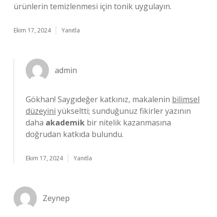
ürünlerin temizlenmesi için tonik uygulayın.
Ekim 17, 2024
Yanıtla
admin
Gökhan! Saygıdeğer katkınız, makalenin
bilimsel
düzeyini
yükseltti; sunduğunuz fikirler yazının
daha
akademik
bir nitelik kazanmasına
doğrudan katkıda bulundu.
Ekim 17, 2024
Yanıtla
Zeynep