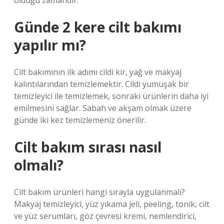
olduğu zamandır.
Günde 2 kere cilt bakımı
yapılır mı?
Cilt bakımının ilk adımı cildi kir, yağ ve makyaj
kalıntılarından temizlemektir. Cildi yumuşak bir
temizleyici ile temizlemek, sonraki ürünlerin daha iyi
emilmesini sağlar. Sabah ve akşam olmak üzere
günde iki kez temizlemeniz önerilir.
Cilt bakım sırası nasıl
olmalı?
Cilt bakım ürünleri hangi sırayla uygulanmalı?
Makyaj temizleyici, yüz yıkama jeli, peeling, tonik, cilt
ve yüz serumları, göz çevresi kremi, nemlendirici,