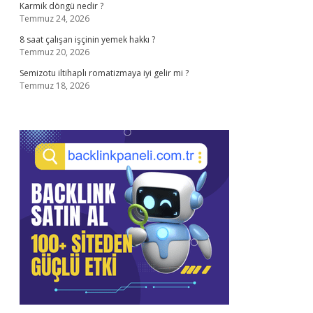
Karmik döngü nedir ?
Temmuz 24, 2026
8 saat çalışan işçinin yemek hakkı ?
Temmuz 20, 2026
Semizotu iltihaplı romatizmaya iyi gelir mi ?
Temmuz 18, 2026