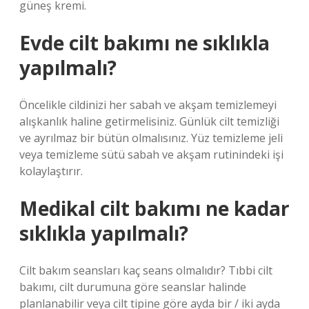
güneş kremi.
Evde cilt bakımı ne sıklıkla
yapılmalı?
Öncelikle cildinizi her sabah ve akşam temizlemeyi
alışkanlık haline getirmelisiniz. Günlük cilt temizliği
ve ayrılmaz bir bütün olmalısınız. Yüz temizleme jeli
veya temizleme sütü sabah ve akşam rutinindeki işi
kolaylaştırır.
Medikal cilt bakımı ne kadar
sıklıkla yapılmalı?
Cilt bakım seansları kaç seans olmalıdır? Tıbbi cilt
bakımı, cilt durumuna göre seanslar halinde
planlanabilir veya cilt tipine göre ayda bir / iki ayda