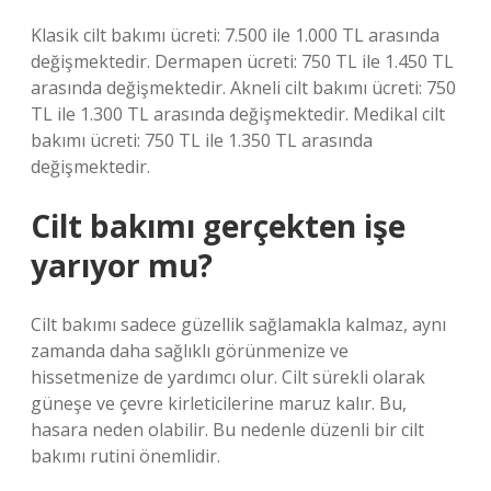
Klasik cilt bakımı ücreti: 7.500 ile 1.000 TL arasında
değişmektedir. Dermapen ücreti: 750 TL ile 1.450 TL
arasında değişmektedir. Akneli cilt bakımı ücreti: 750
TL ile 1.300 TL arasında değişmektedir. Medikal cilt
bakımı ücreti: 750 TL ile 1.350 TL arasında
değişmektedir.
Cilt bakımı gerçekten işe
yarıyor mu?
Cilt bakımı sadece güzellik sağlamakla kalmaz, aynı
zamanda daha sağlıklı görünmenize ve
hissetmenize de yardımcı olur. Cilt sürekli olarak
güneşe ve çevre kirleticilerine maruz kalır. Bu,
hasara neden olabilir. Bu nedenle düzenli bir cilt
bakımı rutini önemlidir.