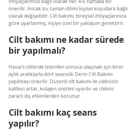
ihtiyaçlarınıza bağlı olarak her 4-6 haftada bir
önerilir. Ancak bu zaman dilimi kişisel koşullara bağlı
olarak değişebilir. Cilt bakımı, bireysel ihtiyaçlarınıza
göre uyarlanmış, kişiye özel bir yaklaşım gerektirir.
Cilt bakımı ne kadar sürede
bir yapılmalı?
Hasarlı ciltlerde istenilen sonuca ulaşmak için birer
aylık aralıklarla dört seanslık Derin Cilt Bakımı
yapılması önerilir. Düzenli cilt bakımı ile cildinizin
kalitesi artar, kolajen üretimi uyarılır ve cildiniz
zararlı dış etkenlerden korunur.
Cilt bakımı kaç seans
yapılır?