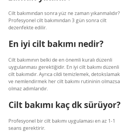
Cilt bakımından sonra yüz ne zaman yıkanmalıdır?
Profesyonel cilt bakımından 3 gün sonra cilt
dezenfekte edilir.
En iyi cilt bakımı nedir?
Cilt bakımının belki de en önemli kuralı düzenli
uygulanması gerektiğidir. En iyi cilt bakımı düzenli
cilt bakımıdır. Ayrıca cildi temizlemek, detokslamak
ve nemlendirmek her cilt bakımı rutininin olmazsa
olmaz adımlarıdır.
Cilt bakımı kaç dk sürüyor?
Profesyonel bir cilt bakımı uygulaması en az 1-1
seans gerektirir.