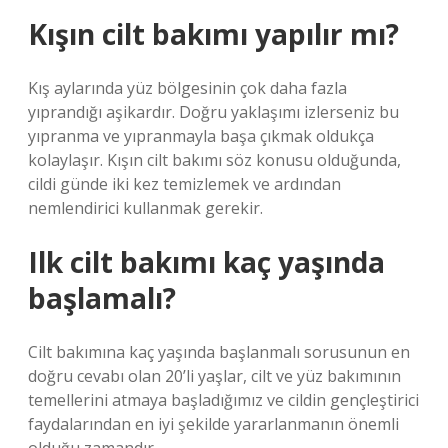
Kışın cilt bakımı yapılır mı?
Kış aylarında yüz bölgesinin çok daha fazla
yıprandığı aşikardır. Doğru yaklaşımı izlerseniz bu
yıpranma ve yıpranmayla başa çıkmak oldukça
kolaylaşır. Kışın cilt bakımı söz konusu olduğunda,
cildi günde iki kez temizlemek ve ardından
nemlendirici kullanmak gerekir.
Ilk cilt bakımı kaç yaşında
başlamalı?
Cilt bakımına kaç yaşında başlanmalı sorusunun en
doğru cevabı olan 20’li yaşlar, cilt ve yüz bakımının
temellerini atmaya başladığımız ve cildin gençleştirici
faydalarından en iyi şekilde yararlanmanın önemli