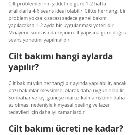
Cilt problemlerinin şiddetine göre 1-2 hafta
aralıklarla 4-6 seans ideal olabilir. Ciltte herhangi bir
problem yoksa kısacası sadece genel bakım
yapılacaksa 1-2 ayda bir uygulanması yeterlidir.
Muayene sonrasında kişinin cilt yapısına göre doğru
seans yönetimi yapılmalıdır.
Cilt bakımı hangi aylarda
yapılır?
Cilt bakımı yılın herhangi bir ayında yapılabilir, ancak
bazı bakımlar mevsimsel olarak daha uygun olabilir.
Sonbahar ve kış, güneşe maruz kalma riskinin daha
az olması nedeniyle kimyasal peeling ve lazer
tedavileri için daha iyi zamanlardır.
Cilt bakımı ücreti ne kadar?