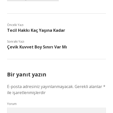
Önceki Yazı
Tecil Hakkı Kaç Yaşına Kadar
Sonraki Yazı
Çevik Kuvvet Boy Sınırı Var Mı
Bir yanıt yazın
E-posta adresiniz yayınlanmayacak.
Gerekli alanlar
*
ile işaretlenmişlerdir
Yorum