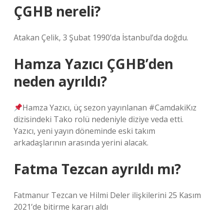
ÇGHB nereli?
Atakan Çelik, 3 Şubat 1990’da İstanbul’da doğdu.
Hamza Yazıcı ÇGHB’den
neden ayrıldı?
Hamza Yazıcı, üç sezon yayınlanan #CamdakiKız
dizisindeki Tako rolü nedeniyle diziye veda etti.
Yazıcı, yeni yayın döneminde eski takım
arkadaşlarının arasında yerini alacak.
Fatma Tezcan ayrıldı mı?
Fatmanur Tezcan ve Hilmi Deler ilişkilerini 25 Kasım
2021’de bitirme kararı aldı