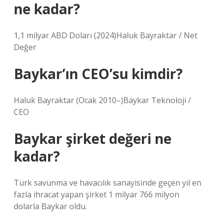
ne kadar?
1,1 milyar ABD Doları (2024)Haluk Bayraktar / Net
Değer
Baykar’ın CEO’su kimdir?
Haluk Bayraktar (Ocak 2010–)Baykar Teknoloji /
CEO
Baykar şirket değeri ne
kadar?
Türk savunma ve havacılık sanayisinde geçen yıl en
fazla ihracat yapan şirket 1 milyar 766 milyon
dolarla Baykar oldu.