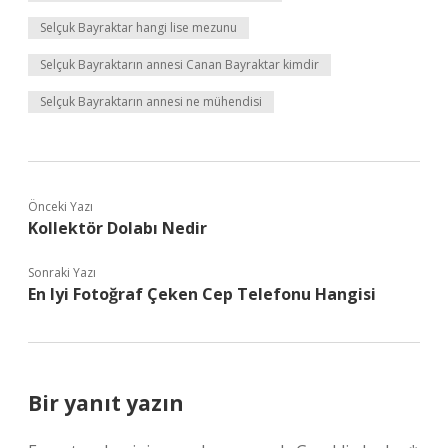
Selçuk Bayraktar hangi lise mezunu
Selçuk Bayraktarın annesi Canan Bayraktar kimdir
Selçuk Bayraktarın annesi ne mühendisi
Önceki Yazı
Kollektör Dolabı Nedir
Sonraki Yazı
En Iyi Fotoğraf Çeken Cep Telefonu Hangisi
Bir yanıt yazın