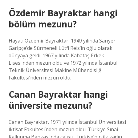
Özdemir Bayraktar hangi
bölüm mezunu?
Hayatı Özdemir Bayraktar, 1949 yılında Sarıyer
Garipçe’de Sürmeneli Lütfi Reis’in oğlu olarak
dünyaya geldi. 1967 yılında Kabataş Erkek
Lisesi’nden mezun oldu ve 1972 yılında İstanbul
Teknik Üniversitesi Makine Mühendisliği
Fakültesi’nden mezun oldu.
Canan Bayraktar hangi
üniversite mezunu?
Canan Bayraktar, 1971 yılında İstanbul Üniversitesi
İktisat Fakültesi’nden mezun oldu. Türkiye Sınai
Kalkınma Bankası’nda çalıştı. Türkiye’nin ilk kadın