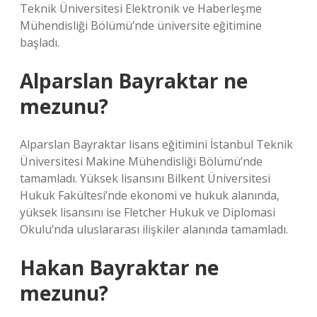
Teknik Üniversitesi Elektronik ve Haberleşme
Mühendisliği Bölümü’nde üniversite eğitimine
başladı.
Alparslan Bayraktar ne
mezunu?
Alparslan Bayraktar lisans eğitimini İstanbul Teknik
Üniversitesi Makine Mühendisliği Bölümü’nde
tamamladı. Yüksek lisansını Bilkent Üniversitesi
Hukuk Fakültesi’nde ekonomi ve hukuk alanında,
yüksek lisansını ise Fletcher Hukuk ve Diplomasi
Okulu’nda uluslararası ilişkiler alanında tamamladı.
Hakan Bayraktar ne
mezunu?