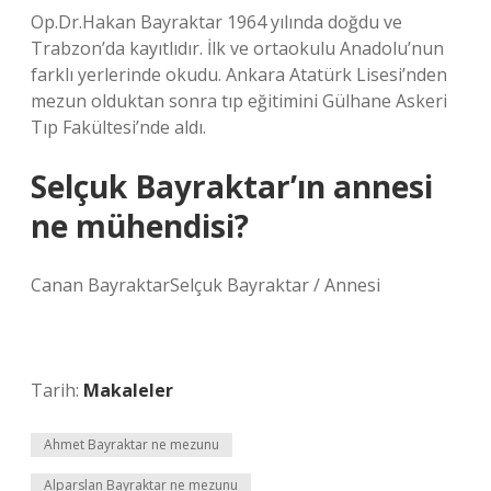
Op.Dr.Hakan Bayraktar 1964 yılında doğdu ve
Trabzon’da kayıtlıdır. İlk ve ortaokulu Anadolu’nun
farklı yerlerinde okudu. Ankara Atatürk Lisesi’nden
mezun olduktan sonra tıp eğitimini Gülhane Askeri
Tıp Fakültesi’nde aldı.
Selçuk Bayraktar’ın annesi
ne mühendisi?
Canan BayraktarSelçuk Bayraktar / Annesi
Tarih:
Makaleler
Ahmet Bayraktar ne mezunu
Alparslan Bayraktar ne mezunu