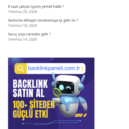
8 saat çalışan işçinin yemek hakkı ?
Temmuz 20, 2026
Semizotu iltihaplı romatizmaya iyi gelir mi ?
Temmuz 18, 2026
Suruç soyu nereden gelir ?
Temmuz 14, 2026