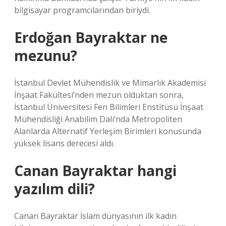
bilgisayar programcılarından biriydi.
Erdoğan Bayraktar ne
mezunu?
İstanbul Devlet Mühendislik ve Mimarlık Akademisi
İnşaat Fakültesi’nden mezun olduktan sonra,
İstanbul Üniversitesi Fen Bilimleri Enstitüsü İnşaat
Mühendisliği Anabilim Dalı’nda Metropoliten
Alanlarda Alternatif Yerleşim Birimleri konusunda
yüksek lisans derecesi aldı.
Canan Bayraktar hangi
yazılım dili?
Canan Bayraktar İslam dünyasının ilk kadın