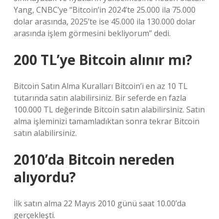
Yang, CNBC’ye “Bitcoin’in 2024’te 25.000 ila 75.000
dolar arasında, 2025’te ise 45.000 ila 130.000 dolar
arasında işlem görmesini bekliyorum” dedi.
200 TL’ye Bitcoin alınır mı?
Bitcoin Satın Alma Kuralları Bitcoin’i en az 10 TL
tutarında satın alabilirsiniz. Bir seferde en fazla
100.000 TL değerinde Bitcoin satın alabilirsiniz. Satın
alma işleminizi tamamladıktan sonra tekrar Bitcoin
satın alabilirsiniz.
2010’da Bitcoin nereden
alıyordu?
İlk satın alma 22 Mayıs 2010 günü saat 10.00’da
gerçekleşti.