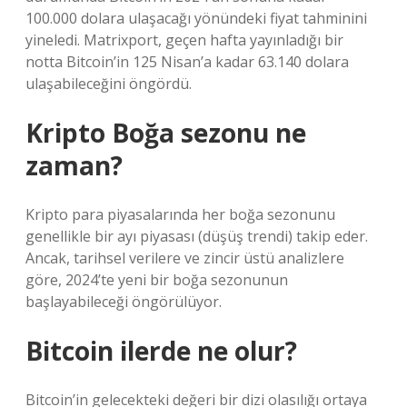
100.000 dolara ulaşacağı yönündeki fiyat tahminini
yineledi. Matrixport, geçen hafta yayınladığı bir
notta Bitcoin’in 125 Nisan’a kadar 63.140 dolara
ulaşabileceğini öngördü.
Kripto Boğa sezonu ne
zaman?
Kripto para piyasalarında her boğa sezonunu
genellikle bir ayı piyasası (düşüş trendi) takip eder.
Ancak, tarihsel verilere ve zincir üstü analizlere
göre, 2024’te yeni bir boğa sezonunun
başlayabileceği öngörülüyor.
Bitcoin ilerde ne olur?
Bitcoin’in gelecekteki değeri bir dizi olasılığı ortaya