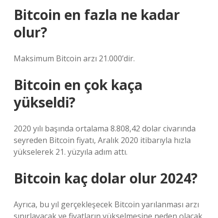
Bitcoin en fazla ne kadar
olur?
Maksimum Bitcoin arzı 21.000’dir.
Bitcoin en çok kaça
yükseldi?
2020 yılı başında ortalama 8.808,42 dolar civarında
seyreden Bitcoin fiyatı, Aralık 2020 itibarıyla hızla
yükselerek 21. yüzyıla adım attı.
Bitcoin kaç dolar olur 2024?
Ayrıca, bu yıl gerçekleşecek Bitcoin yarılanması arzı
sınırlayacak ve fiyatların yükselmesine neden olacak.