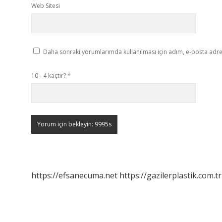
Web Sitesi
Daha sonraki yorumlarımda kullanılması için adım, e-posta adres
10 - 4 kaçtır?
*
https://efsanecuma.net
https://gazilerplastik.com.tr