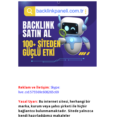
Reklam ve İletişim:
Skype:
live:.cid.575569c608265c69
Yasal Uyarı:
Bu internet sitesi, herhangi bir
marka, kurum veya şahıs şirketi ile hiçbir
bağlantısı bulunmamaktadır. Sitede yalnızca
kendi hazırladığımız makaleler