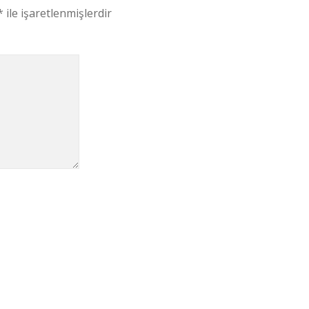
*
ile işaretlenmişlerdir