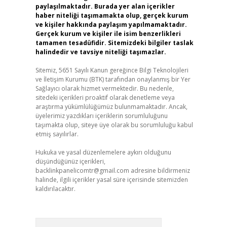
paylaşılmaktadır. Burada yer alan içerikler
haber niteliği taşımamakta olup, gerçek kurum
ve kişiler hakkında paylaşım yapılmamaktadır.
Gerçek kurum ve kişiler ile isim benzerlikleri
tamamen tesadüfidir. Sitemizdeki bilgiler taslak
halindedir ve tavsiye niteliği taşımazlar.
Sitemiz, 5651 Sayılı Kanun gereğince Bilgi Teknolojileri
ve İletişim Kurumu (BTK) tarafından onaylanmış bir Yer
Sağlayıcı olarak hizmet vermektedir. Bu nedenle,
sitedeki içerikleri proaktif olarak denetleme veya
araştırma yükümlülüğümüz bulunmamaktadır. Ancak,
üyelerimiz yazdıkları içeriklerin sorumluluğunu
taşımakta olup, siteye üye olarak bu sorumluluğu kabul
etmiş sayılırlar.
Hukuka ve yasal düzenlemelere aykırı olduğunu
düşündüğünüz içerikleri,
backlinkpanelicomtr@gmail.com
adresine bildirmeniz
halinde, ilgili içerikler yasal süre içerisinde sitemizden
kaldırılacaktır.
Arama