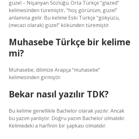
güzel – Nişanyan Sözlüğü. Orta Türkçe “glazed”
kelimesinden türemiştir, “hoş görünüm, güzel”
anlamına gelir. Bu kelime Eski Türkçe “gökyüzü,
(mecazi olarak) güzel” kökünden türemiştir.
Muhasebe Türkçe bir kelime
mi?
Muhasebe, dilimize Arapça “muhasebe”
kelimesinden girmiştir.
Bekar nasıl yazılır TDK?
Bu kelime genellikle Bachelor olarak yazılır. Ancak
bu yazım yanlıştır. Doğru yazım Bachelor olmalıdır.
Kelimedeki a harfinin bir şapkası olmalıdır.