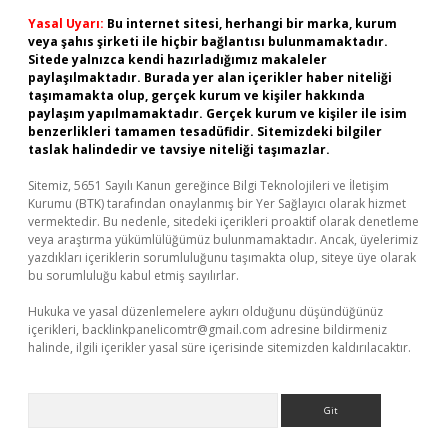
Yasal Uyarı:
Bu internet sitesi, herhangi bir marka, kurum
veya şahıs şirketi ile hiçbir bağlantısı bulunmamaktadır.
Sitede yalnızca kendi hazırladığımız makaleler
paylaşılmaktadır. Burada yer alan içerikler haber niteliği
taşımamakta olup, gerçek kurum ve kişiler hakkında
paylaşım yapılmamaktadır. Gerçek kurum ve kişiler ile isim
benzerlikleri tamamen tesadüfidir. Sitemizdeki bilgiler
taslak halindedir ve tavsiye niteliği taşımazlar.
Sitemiz, 5651 Sayılı Kanun gereğince Bilgi Teknolojileri ve İletişim
Kurumu (BTK) tarafından onaylanmış bir Yer Sağlayıcı olarak hizmet
vermektedir. Bu nedenle, sitedeki içerikleri proaktif olarak denetleme
veya araştırma yükümlülüğümüz bulunmamaktadır. Ancak, üyelerimiz
yazdıkları içeriklerin sorumluluğunu taşımakta olup, siteye üye olarak
bu sorumluluğu kabul etmiş sayılırlar.
Hukuka ve yasal düzenlemelere aykırı olduğunu düşündüğünüz
içerikleri,
backlinkpanelicomtr@gmail.com
adresine bildirmeniz
halinde, ilgili içerikler yasal süre içerisinde sitemizden kaldırılacaktır.
Arama