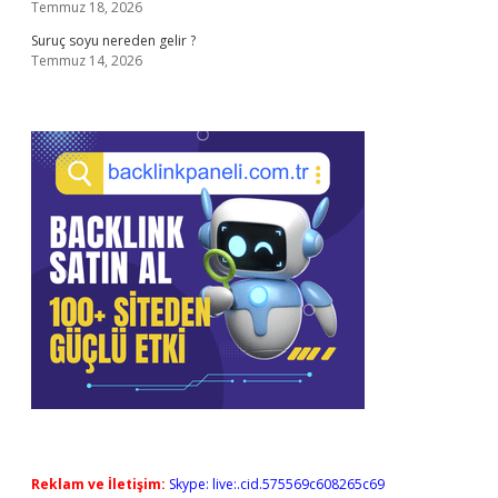
Temmuz 18, 2026
Suruç soyu nereden gelir ?
Temmuz 14, 2026
Reklam ve İletişim:
Skype: live:.cid.575569c608265c69