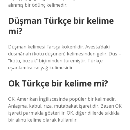
alınmış bir ödünç kelimedir.
Düşman Türkçe bir kelime
mi?
Düşman kelimesi Farsça kökenlidir. Avesta’daki
dusmānah (kötü düşünen) kelimesinden gelir. Dus –
“kötü, bozuk” biçiminden türemiştir. Türkçe
eşanlamlısı ise yağ kelimesidir.
Ok Türkçe bir kelime mi?
OK, Amerikan İngilizcesinde popüler bir kelimedir.
Anlaşma, kabul, rıza, mutabakat işaretidir. Bazen OK
işareti parmakla gösterilir. OK, diğer dillerde sıklıkla
bir alıntı kelime olarak kullanılır.