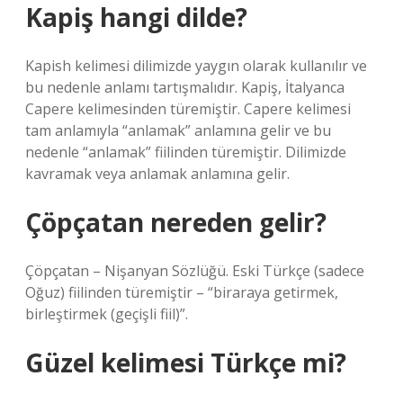
Kapiş hangi dilde?
Kapish kelimesi dilimizde yaygın olarak kullanılır ve
bu nedenle anlamı tartışmalıdır. Kapiş, İtalyanca
Capere kelimesinden türemiştir. Capere kelimesi
tam anlamıyla “anlamak” anlamına gelir ve bu
nedenle “anlamak” fiilinden türemiştir. Dilimizde
kavramak veya anlamak anlamına gelir.
Çöpçatan nereden gelir?
Çöpçatan – Nişanyan Sözlüğü. Eski Türkçe (sadece
Oğuz) fiilinden türemiştir – “biraraya getirmek,
birleştirmek (geçişli fiil)”.
Güzel kelimesi Türkçe mi?