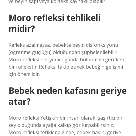
ve beyin sapı veya korteks kaynaklı olabilir.
Moro refleksi tehlikeli
midir?
Refleks azalmazsa, bebekte beyin disfonksiyonu
(öğrenme güçlüğü) olduğundan şüphelenilebilir.
Moro refleksi her yenidoğanda bulunması gereken
bir reflekstir. Refleksi takip etmek bebeğin gelişimi
için önemlidir.
Bebek neden kafasını geriye
atar?
Moro refleksi Yetişkin bir insan olarak, şaşırtıcı bir
şey olduğunda ayağa kalkıp göz kırpabilirsiniz.
Moro refleksi tetiklendiğinde, bebek başını geriye