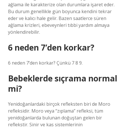
ağlama ile karakterize olan durumlara işaret eder.
Bu durum genellikle gün boyunca kendini tekrar
eder ve kalıcı hale gelir. Bazen saatlerce süren
ağlama krizleri, ebeveynleri tıbbi yardım almaya
yönlendirebilir.
6 neden 7’den korkar?
6 neden 7’den korkar? Çünkü 7 8 9.
Bebeklerde sıçrama normal
mi?
Yenidoğanlardaki birçok refleksten biri de Moro
refleksidir. Moro veya “zıplama” refleksi, tüm
yenidoğanlarda bulunan doğuştan gelen bir
reflekstir. Sinir ve kas sistemlerinin