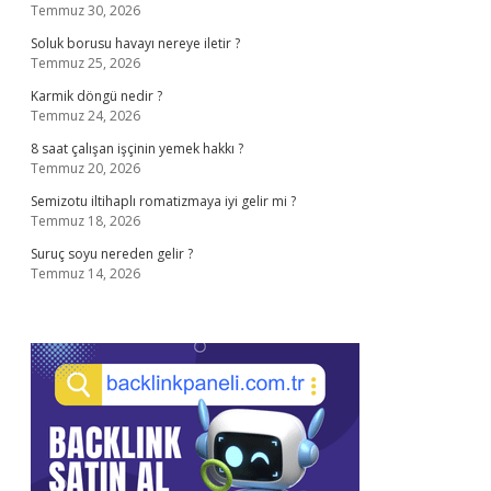
Temmuz 30, 2026
Soluk borusu havayı nereye iletir ?
Temmuz 25, 2026
Karmik döngü nedir ?
Temmuz 24, 2026
8 saat çalışan işçinin yemek hakkı ?
Temmuz 20, 2026
Semizotu iltihaplı romatizmaya iyi gelir mi ?
Temmuz 18, 2026
Suruç soyu nereden gelir ?
Temmuz 14, 2026