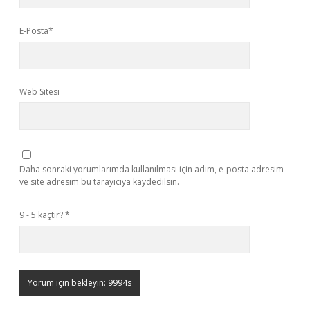
E-Posta*
Web Sitesi
Daha sonraki yorumlarımda kullanılması için adım, e-posta adresim
ve site adresim bu tarayıcıya kaydedilsin.
9 - 5 kaçtır?
*