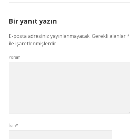
Bir yanıt yazın
E-posta adresiniz yayınlanmayacak.
Gerekli alanlar
*
ile işaretlenmişlerdir
Yorum
İsim*