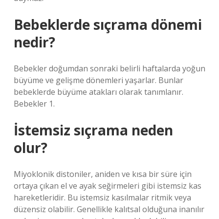
Bebeklerde sıçrama dönemi
nedir?
Bebekler doğumdan sonraki belirli haftalarda yoğun
büyüme ve gelişme dönemleri yaşarlar. Bunlar
bebeklerde büyüme atakları olarak tanımlanır.
Bebekler 1.
İstemsiz sıçrama neden
olur?
Miyoklonik distoniler, aniden ve kısa bir süre için
ortaya çıkan el ve ayak seğirmeleri gibi istemsiz kas
hareketleridir. Bu istemsiz kasılmalar ritmik veya
düzensiz olabilir. Genellikle kalıtsal olduğuna inanılır