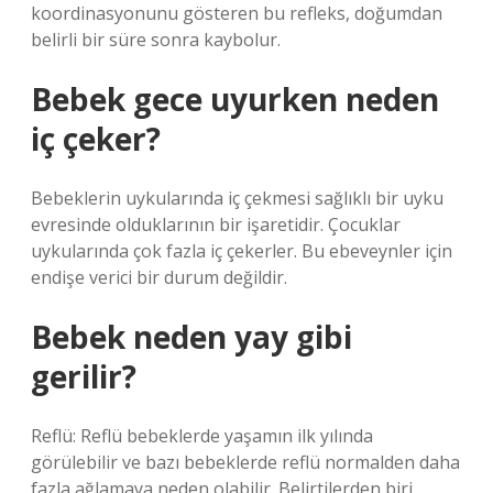
koordinasyonunu gösteren bu refleks, doğumdan
belirli bir süre sonra kaybolur.
Bebek gece uyurken neden
iç çeker?
Bebeklerin uykularında iç çekmesi sağlıklı bir uyku
evresinde olduklarının bir işaretidir. Çocuklar
uykularında çok fazla iç çekerler. Bu ebeveynler için
endişe verici bir durum değildir.
Bebek neden yay gibi
gerilir?
Reflü: Reflü bebeklerde yaşamın ilk yılında
görülebilir ve bazı bebeklerde reflü normalden daha
fazla ağlamaya neden olabilir. Belirtilerden biri