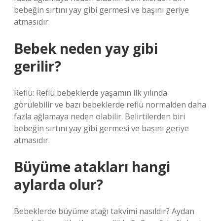
bebeğin sırtını yay gibi germesi ve başını geriye
atmasıdır.
Bebek neden yay gibi
gerilir?
Reflü: Reflü bebeklerde yaşamın ilk yılında
görülebilir ve bazı bebeklerde reflü normalden daha
fazla ağlamaya neden olabilir. Belirtilerden biri
bebeğin sırtını yay gibi germesi ve başını geriye
atmasıdır.
Büyüme atakları hangi
aylarda olur?
Bebeklerde büyüme atağı takvimi nasıldır? Aydan