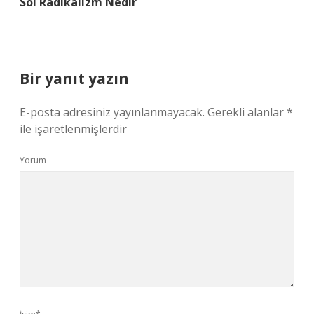
Sol Radikalizm Nedir
Bir yanıt yazın
E-posta adresiniz yayınlanmayacak.
Gerekli alanlar
*
ile işaretlenmişlerdir
Yorum