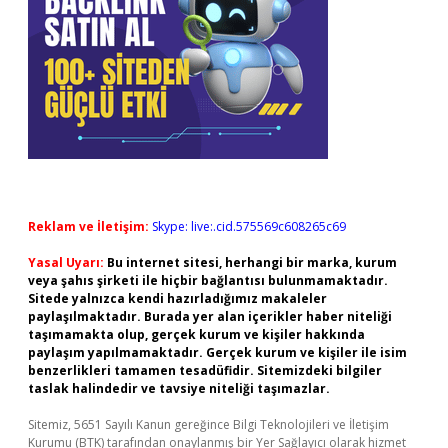
Reklam ve İletişim:
Skype: live:.cid.575569c608265c69
Yasal Uyarı:
Bu internet sitesi, herhangi bir marka, kurum
veya şahıs şirketi ile hiçbir bağlantısı bulunmamaktadır.
Sitede yalnızca kendi hazırladığımız makaleler
paylaşılmaktadır. Burada yer alan içerikler haber niteliği
taşımamakta olup, gerçek kurum ve kişiler hakkında
paylaşım yapılmamaktadır. Gerçek kurum ve kişiler ile isim
benzerlikleri tamamen tesadüfidir. Sitemizdeki bilgiler
taslak halindedir ve tavsiye niteliği taşımazlar.
Sitemiz, 5651 Sayılı Kanun gereğince Bilgi Teknolojileri ve İletişim
Kurumu (BTK) tarafından onaylanmış bir Yer Sağlayıcı olarak hizmet