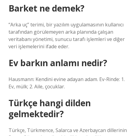
Barket ne demek?
“Arka uç” terimi, bir yazılım uygulamasının kullanıcı
tarafından görülemeyen arka planında çalışan
veritabanı yönetimi, sunucu tarafı işlemleri ve diğer
veri işlemelerini ifade eder.
Ev barkın anlamı nedir?
Hausmann: Kendini evine adayan adam. Ev-Rinde: 1.
Ev, mülk; 2. Aile, çocuklar.
Türkçe hangi dilden
gelmektedir?
Türkçe, Türkmence, Salarca ve Azerbaycan dillerinin