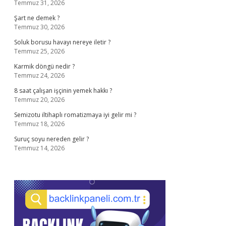
Temmuz 31, 2026
Şart ne demek ?
Temmuz 30, 2026
Soluk borusu havayı nereye iletir ?
Temmuz 25, 2026
Karmik döngü nedir ?
Temmuz 24, 2026
8 saat çalışan işçinin yemek hakkı ?
Temmuz 20, 2026
Semizotu iltihaplı romatizmaya iyi gelir mi ?
Temmuz 18, 2026
Suruç soyu nereden gelir ?
Temmuz 14, 2026