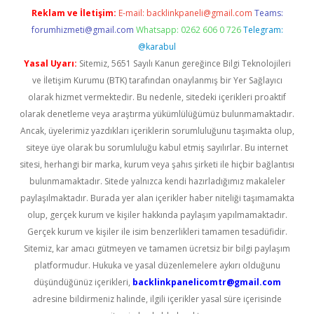
Reklam ve İletişim:
E-mail:
backlinkpaneli@gmail.com
Teams:
forumhizmeti@gmail.com
Whatsapp: 0262 606 0 726
Telegram:
@karabul
Yasal Uyarı:
Sitemiz, 5651 Sayılı Kanun gereğince Bilgi Teknolojileri
ve İletişim Kurumu (BTK) tarafından onaylanmış bir Yer Sağlayıcı
olarak hizmet vermektedir. Bu nedenle, sitedeki içerikleri proaktif
olarak denetleme veya araştırma yükümlülüğümüz bulunmamaktadır.
Ancak, üyelerimiz yazdıkları içeriklerin sorumluluğunu taşımakta olup,
siteye üye olarak bu sorumluluğu kabul etmiş sayılırlar. Bu internet
sitesi, herhangi bir marka, kurum veya şahıs şirketi ile hiçbir bağlantısı
bulunmamaktadır. Sitede yalnızca kendi hazırladığımız makaleler
paylaşılmaktadır. Burada yer alan içerikler haber niteliği taşımamakta
olup, gerçek kurum ve kişiler hakkında paylaşım yapılmamaktadır.
Gerçek kurum ve kişiler ile isim benzerlikleri tamamen tesadüfidir.
Sitemiz, kar amacı gütmeyen ve tamamen ücretsiz bir bilgi paylaşım
platformudur. Hukuka ve yasal düzenlemelere aykırı olduğunu
düşündüğünüz içerikleri,
backlinkpanelicomtr@gmail.com
adresine bildirmeniz halinde, ilgili içerikler yasal süre içerisinde