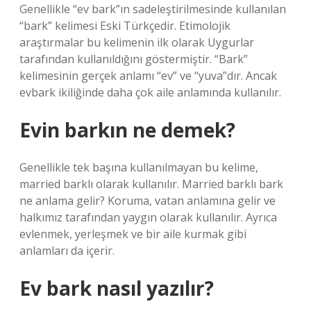
Genellikle “ev bark”ın sadeleştirilmesinde kullanılan
“bark” kelimesi Eski Türkçedir. Etimolojik
araştırmalar bu kelimenin ilk olarak Uygurlar
tarafından kullanıldığını göstermiştir. “Bark”
kelimesinin gerçek anlamı “ev” ve “yuva”dır. Ancak
evbark ikiliğinde daha çok aile anlamında kullanılır.
Evin barkın ne demek?
Genellikle tek başına kullanılmayan bu kelime,
married barklı olarak kullanılır. Married barklı bark
ne anlama gelir? Koruma, vatan anlamına gelir ve
halkımız tarafından yaygın olarak kullanılır. Ayrıca
evlenmek, yerleşmek ve bir aile kurmak gibi
anlamları da içerir.
Ev bark nasıl yazılır?