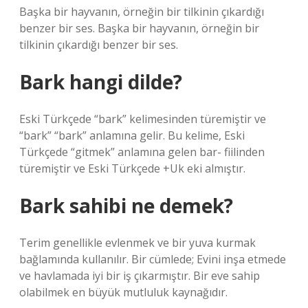
Başka bir hayvanın, örneğin bir tilkinin çıkardığı
benzer bir ses. Başka bir hayvanın, örneğin bir
tilkinin çıkardığı benzer bir ses.
Bark hangi dilde?
Eski Türkçede “bark” kelimesinden türemiştir ve
“bark” “bark” anlamına gelir. Bu kelime, Eski
Türkçede “gitmek” anlamına gelen bar- fiilinden
türemiştir ve Eski Türkçede +Uk eki almıştır.
Bark sahibi ne demek?
Terim genellikle evlenmek ve bir yuva kurmak
bağlamında kullanılır. Bir cümlede; Evini inşa etmede
ve havlamada iyi bir iş çıkarmıştır. Bir eve sahip
olabilmek en büyük mutluluk kaynağıdır.