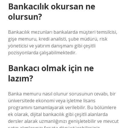
Bankacılık okursan ne
olursun?
Bankacılık mezunları bankalarda müşteri temsilcisi,
gişe memuru, kredi analisti, şube müdürü, risk
yöneticisi ve yatırım danışmanı gibi çeşitli
pozisyonlarda çalışabilmektedir.
Bankacı olmak için ne
lazım?
Banka memuru nasıl olunur sorusunun cevabı, bir
üniversitede ekonomi veya işletme lisans
programını tamamlayarak verilebilir. Bu bölümlere
ek olarak, dijital bankacılık gibi çeşitli alanlarda
dersler alarak uzmanlığınızı genişletebilir ve mevcut