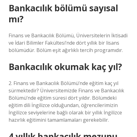
Bankacılık bölümü sayısal
mı?
Finans ve Bankacılık Bölümü, Üniversitelerin İktisadi
ve İdari Bilimler Fakültesi’nde dört yıllık bir lisans
bölümüdür. Bölüm eşit ağırlıklı tercih programıdır.
Bankacılık okumak kaç yıl?
2. Finans ve Bankacılık Bölümü’nde eğitim kaç yıl
sürmektedir? Üniversitemizde Finans ve Bankacılık
Bölümü’nde eğitim süresi dört yıldır. Bölümdeki
eğitim dili İngilizce olduğundan, öğrencilerimizin
İngilizce seviyelerine bağlı olarak bir yıllık İngilizce
hazırlık eğitimini tamamlamaları gerekebilir.
4 yıllık bankacılık mezunu