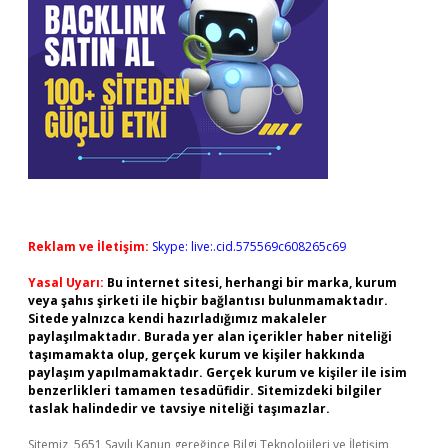
Reklam ve İletişim:
Skype: live:.cid.575569c608265c69
Yasal Uyarı:
Bu internet sitesi, herhangi bir marka, kurum
veya şahıs şirketi ile hiçbir bağlantısı bulunmamaktadır.
Sitede yalnızca kendi hazırladığımız makaleler
paylaşılmaktadır. Burada yer alan içerikler haber niteliği
taşımamakta olup, gerçek kurum ve kişiler hakkında
paylaşım yapılmamaktadır. Gerçek kurum ve kişiler ile isim
benzerlikleri tamamen tesadüfidir. Sitemizdeki bilgiler
taslak halindedir ve tavsiye niteliği taşımazlar.
Sitemiz, 5651 Sayılı Kanun gereğince Bilgi Teknolojileri ve İletişim