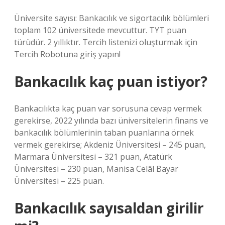
Üniversite sayısı: Bankacılık ve sigortacılık bölümleri
toplam 102 üniversitede mevcuttur. TYT puan
türüdür. 2 yıllıktır. Tercih listenizi oluşturmak için
Tercih Robotuna giriş yapın!
Bankacılık kaç puan istiyor?
Bankacılıkta kaç puan var sorusuna cevap vermek
gerekirse, 2022 yılında bazı üniversitelerin finans ve
bankacılık bölümlerinin taban puanlarına örnek
vermek gerekirse; Akdeniz Üniversitesi – 245 puan,
Marmara Üniversitesi – 321 puan, Atatürk
Üniversitesi – 230 puan, Manisa Celâl Bayar
Üniversitesi – 225 puan.
Bankacılık sayısaldan girilir