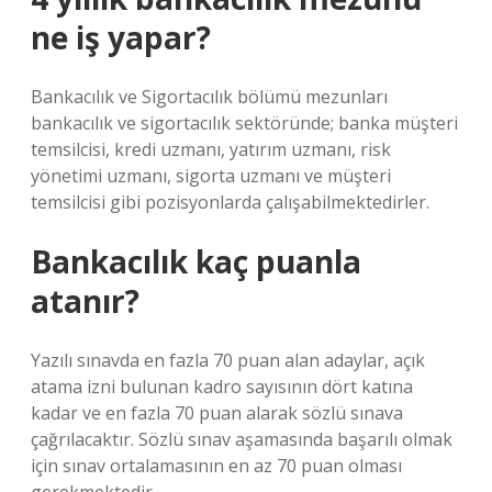
ne iş yapar?
Bankacılık ve Sigortacılık bölümü mezunları
bankacılık ve sigortacılık sektöründe; banka müşteri
temsilcisi, kredi uzmanı, yatırım uzmanı, risk
yönetimi uzmanı, sigorta uzmanı ve müşteri
temsilcisi gibi pozisyonlarda çalışabilmektedirler.
Bankacılık kaç puanla
atanır?
Yazılı sınavda en fazla 70 puan alan adaylar, açık
atama izni bulunan kadro sayısının dört katına
kadar ve en fazla 70 puan alarak sözlü sınava
çağrılacaktır. Sözlü sınav aşamasında başarılı olmak
için sınav ortalamasının en az 70 puan olması