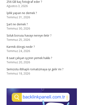
256 GB kaç fotoğraf eder ?
Ağustos 3, 2026
İyilik yapan ne demek ?
Temmuz 31, 2026
Şart ne demek ?
Temmuz 30, 2026
Soluk borusu havayı nereye iletir ?
Temmuz 25, 2026
Karmik döngü nedir ?
Temmuz 24, 2026
8 saat çalışan işçinin yemek hakkı ?
Temmuz 20, 2026
Semizotu iltihaplı romatizmaya iyi gelir mi ?
Temmuz 18, 2026