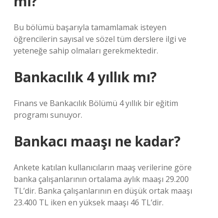
mi?
Bu bölümü başarıyla tamamlamak isteyen
öğrencilerin sayısal ve sözel tüm derslere ilgi ve
yeteneğe sahip olmaları gerekmektedir.
Bankacılık 4 yıllık mı?
Finans ve Bankacılık Bölümü 4 yıllık bir eğitim
programı sunuyor.
Bankacı maaşı ne kadar?
Ankete katılan kullanıcıların maaş verilerine göre
banka çalışanlarının ortalama aylık maaşı 29.200
TL’dir. Banka çalışanlarının en düşük ortak maaşı
23.400 TL iken en yüksek maaşı 46 TL’dir.