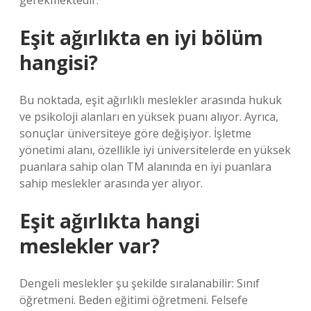
gerekmektedir.
Eşit ağırlıkta en iyi bölüm
hangisi?
Bu noktada, eşit ağırlıklı meslekler arasında hukuk
ve psikoloji alanları en yüksek puanı alıyor. Ayrıca,
sonuçlar üniversiteye göre değişiyor. İşletme
yönetimi alanı, özellikle iyi üniversitelerde en yüksek
puanlara sahip olan TM alanında en iyi puanlara
sahip meslekler arasında yer alıyor.
Eşit ağırlıkta hangi
meslekler var?
Dengeli meslekler şu şekilde sıralanabilir: Sınıf
öğretmeni. Beden eğitimi öğretmeni. Felsefe