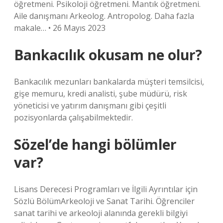
öğretmeni. Psikoloji öğretmeni. Mantık öğretmeni.
Aile danışmanı Arkeolog. Antropolog. Daha fazla
makale… • 26 Mayıs 2023
Bankacılık okusam ne olur?
Bankacılık mezunları bankalarda müşteri temsilcisi,
gişe memuru, kredi analisti, şube müdürü, risk
yöneticisi ve yatırım danışmanı gibi çeşitli
pozisyonlarda çalışabilmektedir.
Sözel’de hangi bölümler
var?
Lisans Derecesi Programları ve İlgili Ayrıntılar için
Sözlü BölümArkeoloji ve Sanat Tarihi. Öğrenciler
sanat tarihi ve arkeoloji alanında gerekli bilgiyi