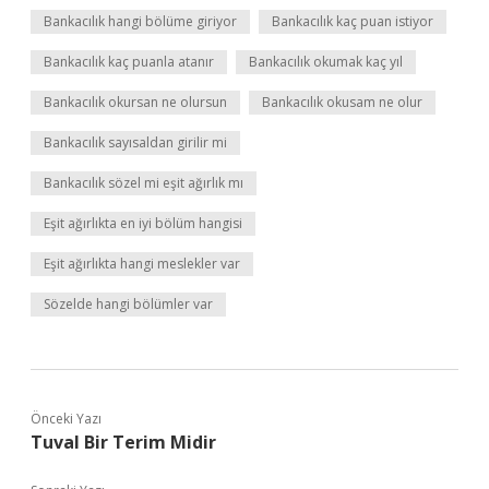
Bankacılık hangi bölüme giriyor
Bankacılık kaç puan istiyor
Bankacılık kaç puanla atanır
Bankacılık okumak kaç yıl
Bankacılık okursan ne olursun
Bankacılık okusam ne olur
Bankacılık sayısaldan girilir mi
Bankacılık sözel mi eşit ağırlık mı
Eşit ağırlıkta en iyi bölüm hangisi
Eşit ağırlıkta hangi meslekler var
Sözelde hangi bölümler var
Önceki Yazı
Tuval Bir Terim Midir