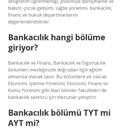
ilköğretim öğretmenliği, psikolojik danışmanlık ve
bakım, çocuk gelişimi, sağlık yönetimi, bankacılık,
finans ve hukuk departmanlarını
değerlendirebilirler.
Bankacılık hangi bölüme
giriyor?
Bankacılık ve Finans, Bankacılık ve Sigortacılık
bölümleri mesleğinizle doğrudan ilgili eğitim
almanıza olanak tanır. Bu bölümlere ek olarak;
Ekonomi, İşletme Yönetimi, Ekonomi, Finans ve
Kamu Yönetimi gibi İdari bilimler fakülteleri de
bankacılık sektörü için mezunlar yetiştirir.
Bankacılık bölümü TYT mi
AYT mi?