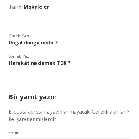
Tarih:
Makaleler
Önceki Yazı
Doğal döngü nedir ?
Sonraki Yazı
Harekât ne demek TDK ?
Bir yanıt yazın
E-posta adresiniz yayınlanmayacak.
Gerekli alanlar
*
ile işaretlenmişlerdir
Yorum