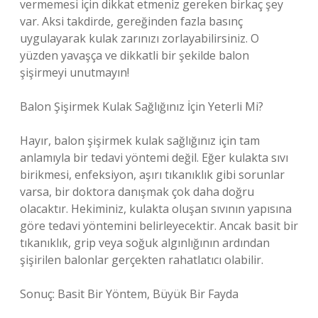
vermemesi için dikkat etmeniz gereken birkaç şey
var. Aksi takdirde, gereğinden fazla basınç
uygulayarak kulak zarınızı zorlayabilirsiniz. O
yüzden yavaşça ve dikkatli bir şekilde balon
şişirmeyi unutmayın!
Balon Şişirmek Kulak Sağlığınız İçin Yeterli Mi?
Hayır, balon şişirmek kulak sağlığınız için tam
anlamıyla bir tedavi yöntemi değil. Eğer kulakta sıvı
birikmesi, enfeksiyon, aşırı tıkanıklık gibi sorunlar
varsa, bir doktora danışmak çok daha doğru
olacaktır. Hekiminiz, kulakta oluşan sıvının yapısına
göre tedavi yöntemini belirleyecektir. Ancak basit bir
tıkanıklık, grip veya soğuk algınlığının ardından
şişirilen balonlar gerçekten rahatlatıcı olabilir.
Sonuç: Basit Bir Yöntem, Büyük Bir Fayda