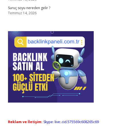
Suruç soyu nereden gelir ?
Temmuz 14, 2026
Reklam ve İletişim:
Skype: live:.cid.575569c608265c69