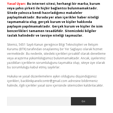
Yasal Uyarı:
Bu internet sitesi, herhangi bir marka, kurum
veya şahıs şirketi ile hiçbir bağlantısı bulunmamaktadır.
Sitede yalnızca kendi hazırladığımız makaleler
paylaşılmaktadır. Burada yer alan içerikler haber niteliği
taşımamakta olup, gerçek kurum ve kişiler hakkında
paylaşım yapılmamaktadır. Gerçek kurum ve kişiler ile isim
benzerlikleri tamamen tesadüfidir. Sitemizdeki bilgiler
taslak halindedir ve tavsiye niteliği taşımazlar.
Sitemiz, 5651 Sayılı Kanun gereğince Bilgi Teknolojileri ve İletişim
Kurumu (BTK) tarafından onaylanmış bir Yer Sağlayıcı olarak hizmet
vermektedir. Bu nedenle, sitedeki içerikleri proaktif olarak denetleme
veya araştırma yükümlülüğümüz bulunmamaktadır. Ancak, üyelerimiz
yazdıkları içeriklerin sorumluluğunu taşımakta olup, siteye üye olarak
bu sorumluluğu kabul etmiş sayılırlar.
Hukuka ve yasal düzenlemelere aykırı olduğunu düşündüğünüz
içerikleri,
backlinkpanelicomtr@gmail.com
adresine bildirmeniz
halinde, ilgili içerikler yasal süre içerisinde sitemizden kaldırılacaktır.
Arama