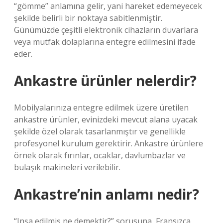
“gömme” anlamına gelir, yani hareket edemeyecek
şekilde belirli bir noktaya sabitlenmiştir.
Günümüzde çeşitli elektronik cihazların duvarlara
veya mutfak dolaplarına entegre edilmesini ifade
eder.
Ankastre ürünler nelerdir?
Mobilyalarınıza entegre edilmek üzere üretilen
ankastre ürünler, evinizdeki mevcut alana uyacak
şekilde özel olarak tasarlanmıştır ve genellikle
profesyonel kurulum gerektirir. Ankastre ürünlere
örnek olarak fırınlar, ocaklar, davlumbazlar ve
bulaşık makineleri verilebilir.
Ankastre’nin anlamı nedir?
“Inşa edilmiş ne demektir?” sorusuna, Fransızca