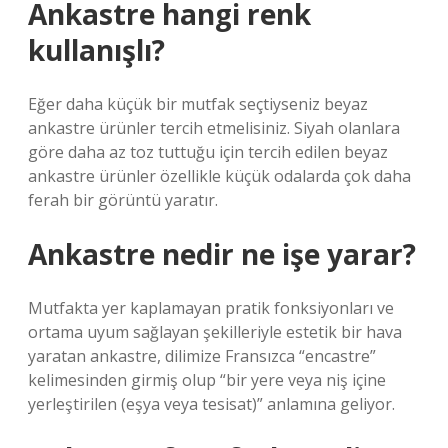
Ankastre hangi renk
kullanışlı?
Eğer daha küçük bir mutfak seçtiyseniz beyaz
ankastre ürünler tercih etmelisiniz. Siyah olanlara
göre daha az toz tuttuğu için tercih edilen beyaz
ankastre ürünler özellikle küçük odalarda çok daha
ferah bir görüntü yaratır.
Ankastre nedir ne işe yarar?
Mutfakta yer kaplamayan pratik fonksiyonları ve
ortama uyum sağlayan şekilleriyle estetik bir hava
yaratan ankastre, dilimize Fransızca “encastre”
kelimesinden girmiş olup “bir yere veya niş içine
yerleştirilen (eşya veya tesisat)” anlamına geliyor.