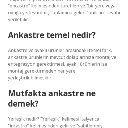
“encastre” kelimesinden türetilen ve “bir yere veya
oyuğa yerleştirilmiş” anlamına gelen “built-in” cevabı
verilebilir.
Ankastre temel nedir?
Ankastre ve ayaklı ürünler arasındaki temel fark,
ankastre ürünlerin mevcut dolaplarınıza montaj ve
entegrasyon gerektirmesi, ayaklı ürünlerin ise
montaj gerektirmeden her yere
yerleştirilebilmesidir.
Mutfakta ankastre ne
demek?
Yerleşik nedir? “Yerleşik” kelimesi İtalyanca
“incastro” kelimesinden gelir ve “sabitlenmiş,