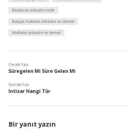
Binalarda ankastre nedir
Bulaşık makinesi ankastre ne demek
Mutfakta ankastre ne demek
Önceki Yazı
Süregelen Mi Süre Gelen Mi
Sonraki Yazı
Intizar Hangi Tür
Bir yanıt yazın