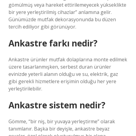
gömülmüş veya hareket ettirilemeyecek yükseklikte
bir yere yerleştirilmiş cihazlar” anlamına gelir.
Günümüzde mutfak dekorasyonunda bu düzen
tercih ediliyor gibi görünüyor.
Ankastre farkı nedir?
Ankastre ürünler mutfak dolaplarına monte edilmek
üzere tasarlanmışken, serbest duran ürünler
evinizde yeterli alanın olduğu ve su, elektrik, gaz
gibi gerekli hizmetlere erişimin olduğu her yere
yerleştirilebilir.
Ankastre sistem nedir?
Gömme, “bir niş, bir yuvaya yerleştirme” olarak
tanımlanır. Başka bir deyişle, ankastre beyaz