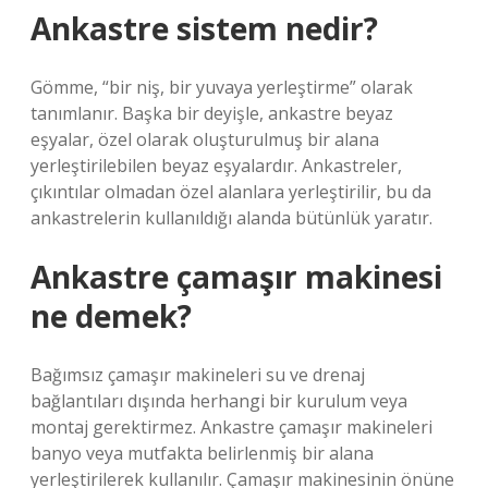
Ankastre sistem nedir?
Gömme, “bir niş, bir yuvaya yerleştirme” olarak
tanımlanır. Başka bir deyişle, ankastre beyaz
eşyalar, özel olarak oluşturulmuş bir alana
yerleştirilebilen beyaz eşyalardır. Ankastreler,
çıkıntılar olmadan özel alanlara yerleştirilir, bu da
ankastrelerin kullanıldığı alanda bütünlük yaratır.
Ankastre çamaşır makinesi
ne demek?
Bağımsız çamaşır makineleri su ve drenaj
bağlantıları dışında herhangi bir kurulum veya
montaj gerektirmez. Ankastre çamaşır makineleri
banyo veya mutfakta belirlenmiş bir alana
yerleştirilerek kullanılır. Çamaşır makinesinin önüne