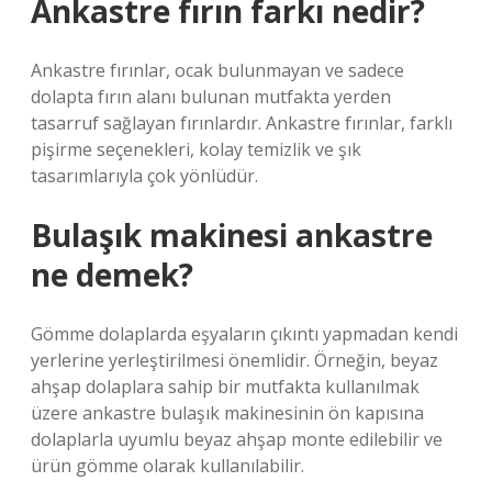
Ankastre fırın farkı nedir?
Ankastre fırınlar, ocak bulunmayan ve sadece
dolapta fırın alanı bulunan mutfakta yerden
tasarruf sağlayan fırınlardır. Ankastre fırınlar, farklı
pişirme seçenekleri, kolay temizlik ve şık
tasarımlarıyla çok yönlüdür.
Bulaşık makinesi ankastre
ne demek?
Gömme dolaplarda eşyaların çıkıntı yapmadan kendi
yerlerine yerleştirilmesi önemlidir. Örneğin, beyaz
ahşap dolaplara sahip bir mutfakta kullanılmak
üzere ankastre bulaşık makinesinin ön kapısına
dolaplarla uyumlu beyaz ahşap monte edilebilir ve
ürün gömme olarak kullanılabilir.