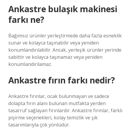
Ankastre bulaşık makinesi
farkı ne?
Bağımsız ürünler yerleştirmede daha fazla esneklik
sunar ve kolayca taşınabilir veya yeniden
konumlandırılabilir. Ancak, yerleşik ürünler yerinde
sabittir ve kolayca taşınamaz veya yeniden
konumlandırılamaz.
Ankastre fırın farkı nedir?
Ankastre fırınlar, ocak bulunmayan ve sadece
dolapta fırın alanı bulunan mutfakta yerden
tasarruf sağlayan fırınlardır. Ankastre fırınlar, farklı
pişirme seçenekleri, kolay temizlik ve şık
tasarımlarıyla çok yönlüdür.