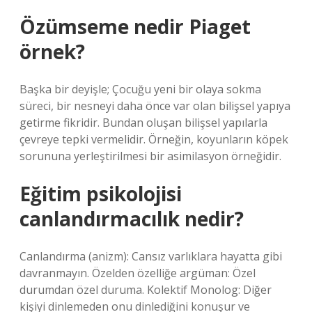
Özümseme nedir Piaget
örnek?
Başka bir deyişle; Çocuğu yeni bir olaya sokma
süreci, bir nesneyi daha önce var olan bilişsel yapıya
getirme fikridir. Bundan oluşan bilişsel yapılarla
çevreye tepki vermelidir. Örneğin, koyunların köpek
sorununa yerleştirilmesi bir asimilasyon örneğidir.
Eğitim psikolojisi
canlandırmacılık nedir?
Canlandırma (anizm): Cansız varlıklara hayatta gibi
davranmayın. Özelden özelliğe argüman: Özel
durumdan özel duruma. Kolektif Monolog: Diğer
kişiyi dinlemeden onu dinlediğini konuşur ve