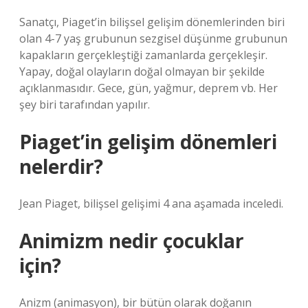
Sanatçı, Piaget’in bilişsel gelişim dönemlerinden biri
olan 4-7 yaş grubunun sezgisel düşünme grubunun
kapakların gerçekleştiği zamanlarda gerçekleşir.
Yapay, doğal olayların doğal olmayan bir şekilde
açıklanmasıdır. Gece, gün, yağmur, deprem vb. Her
şey biri tarafından yapılır.
Piaget’in gelişim dönemleri
nelerdir?
Jean Piaget, bilişsel gelişimi 4 ana aşamada inceledi.
Animizm nedir çocuklar
için?
Anizm (animasyon), bir bütün olarak doğanın