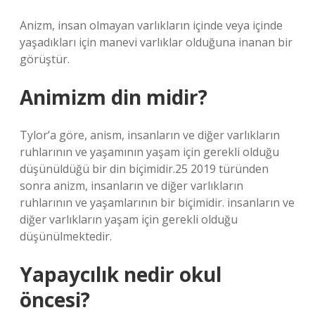
Anizm, insan olmayan varlıkların içinde veya içinde
yaşadıkları için manevi varlıklar olduğuna inanan bir
görüştür.
Animizm din midir?
Tylor’a göre, anism, insanların ve diğer varlıkların
ruhlarının ve yaşamının yaşam için gerekli olduğu
düşünüldüğü bir din biçimidir.25 2019 türünden
sonra anizm, insanların ve diğer varlıkların
ruhlarının ve yaşamlarının bir biçimidir. insanların ve
diğer varlıkların yaşam için gerekli olduğu
düşünülmektedir.
Yapaycılık nedir okul
öncesi?