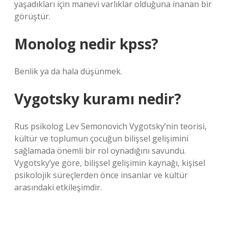
yaşadıkları için manevi varlıklar olduğuna inanan bir
görüştür.
Monolog nedir kpss?
Benlik ya da hala düşünmek.
Vygotsky kuramı nedir?
Rus psikolog Lev Semonovich Vygotsky’nin teorisi,
kültür ve toplumun çocuğun bilişsel gelişimini
sağlamada önemli bir rol oynadığını savundu.
Vygotsky’ye göre, bilişsel gelişimin kaynağı, kişisel
psikolojik süreçlerden önce insanlar ve kültür
arasındaki etkileşimdir.