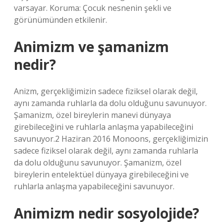
varsayar. Koruma: Çocuk nesnenin şekli ve
görünümünden etkilenir.
Animizm ve şamanizm
nedir?
Anizm, gerçekliğimizin sadece fiziksel olarak değil,
aynı zamanda ruhlarla da dolu olduğunu savunuyor.
Şamanizm, özel bireylerin manevi dünyaya
girebileceğini ve ruhlarla anlaşma yapabileceğini
savunuyor.2 Haziran 2016 Monoons, gerçekliğimizin
sadece fiziksel olarak değil, aynı zamanda ruhlarla
da dolu olduğunu savunuyor. Şamanizm, özel
bireylerin entelektüel dünyaya girebileceğini ve
ruhlarla anlaşma yapabileceğini savunuyor.
Animizm nedir sosyolojide?