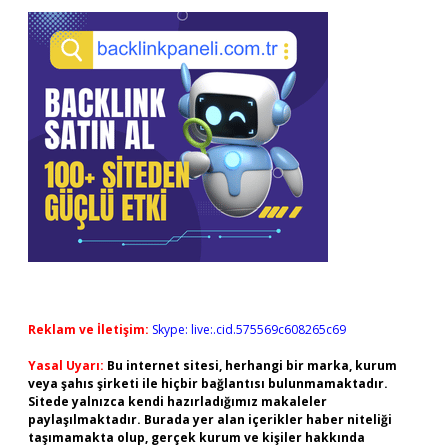
Reklam ve İletişim:
Skype: live:.cid.575569c608265c69
Yasal Uyarı:
Bu internet sitesi, herhangi bir marka, kurum
veya şahıs şirketi ile hiçbir bağlantısı bulunmamaktadır.
Sitede yalnızca kendi hazırladığımız makaleler
paylaşılmaktadır. Burada yer alan içerikler haber niteliği
taşımamakta olup, gerçek kurum ve kişiler hakkında