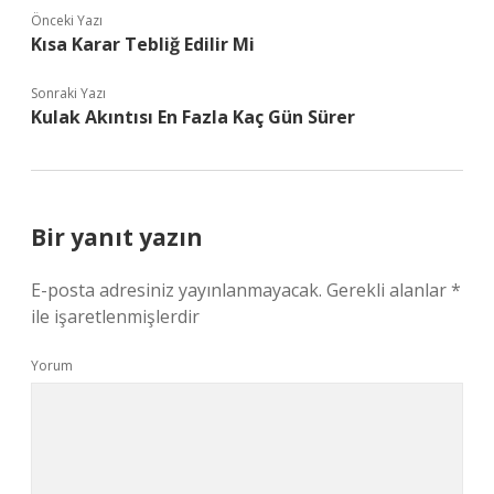
Önceki Yazı
Kısa Karar Tebliğ Edilir Mi
Sonraki Yazı
Kulak Akıntısı En Fazla Kaç Gün Sürer
Bir yanıt yazın
E-posta adresiniz yayınlanmayacak.
Gerekli alanlar
*
ile işaretlenmişlerdir
Yorum