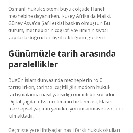
Osmanlı hukuk sistemi büyük ölçüde Hanefi
mezhebine dayanırken, Kuzey Afrika’da Maliki,
Güney Asya’da Şafii etkisi baskın olmuştur. Bu
durum, mezheplerin coğrafi yayılımının siyasi
yapılarla doğrudan ilişkili olduğunu gösterir.
Günümüzle tarih arasında
paralellikler
Bugün İslam dünyasında mezheplerin rolü
tartışılırken, tarihsel çeşitliliğin modern hukuk
tartışmalarına nasıl yansıdığı önemli bir sorudur.
Dijital çağda fetva üretiminin hızlanması, klasik
mezhepsel yapının yeniden yorumlanmasını zorunlu
kılmaktadır.
Geçmişte yerel ihtiyaçlar nasıl farklı hukuk okulları