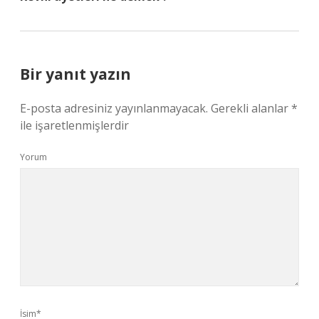
Bir yanıt yazın
E-posta adresiniz yayınlanmayacak.
Gerekli alanlar
*
ile işaretlenmişlerdir
Yorum
İsim*