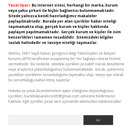
Yasal Uyarı:
Bu internet sitesi, herhangi bir marka, kurum
veya şahıs şirketi ile hiçbir bağlantısı bulunmamaktadır.
Sitede yalnızca kendi hazırladığımız makaleler
paylaşılmaktadır. Burada yer alan içerikler haber niteliği
taşımamakta olup, gerçek kurum ve kişiler hakkında
paylaşım yapılmamaktadır. Gerçek kurum ve kişiler ile isim
benzerlikleri tamamen tesadüfidir. Sitemizdeki bilgiler
taslak halindedir ve tavsiye niteliği taşımazlar.
Sitemiz, 5651 Sayılı Kanun gereğince Bilgi Teknolojileri ve İletişim
Kurumu (BTK) tarafından onaylanmış bir Yer Sağlayıcı olarak hizmet
vermektedir. Bu nedenle, sitedeki içerikleri proaktif olarak denetleme
veya araştırma yükümlülüğümüz bulunmamaktadır. Ancak, üyelerimiz
yazdıkları içeriklerin sorumluluğunu taşımakta olup, siteye üye olarak
bu sorumluluğu kabul etmiş sayılırlar.
Hukuka ve yasal düzenlemelere aykırı olduğunu düşündüğünüz
içerikleri,
backlinkpanelicomtr@gmail.com
adresine bildirmeniz
halinde, ilgili içerikler yasal süre içerisinde sitemizden kaldırılacaktır.
Arama