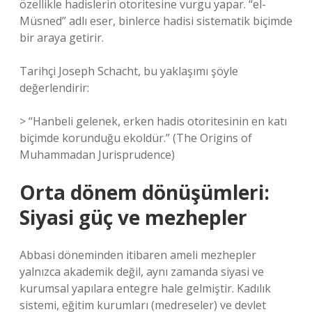
özellikle hadislerin otoritesine vurgu yapar. “el-
Müsned” adlı eser, binlerce hadisi sistematik biçimde
bir araya getirir.
Tarihçi Joseph Schacht, bu yaklaşımı şöyle
değerlendirir:
> “Hanbeli gelenek, erken hadis otoritesinin en katı
biçimde korunduğu ekoldür.” (The Origins of
Muhammadan Jurisprudence)
Orta dönem dönüşümleri:
Siyasi güç ve mezhepler
Abbasi döneminden itibaren ameli mezhepler
yalnızca akademik değil, aynı zamanda siyasi ve
kurumsal yapılara entegre hale gelmiştir. Kadılık
sistemi, eğitim kurumları (medreseler) ve devlet