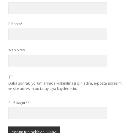
E-Posta*
Web Sitesi
Daha sonraki yorumlarımda kullanılması için adım, e-posta adresim
ve site adresim bu tarayıcıya kaydedilsin.
9 - 5 kaçtır?
*