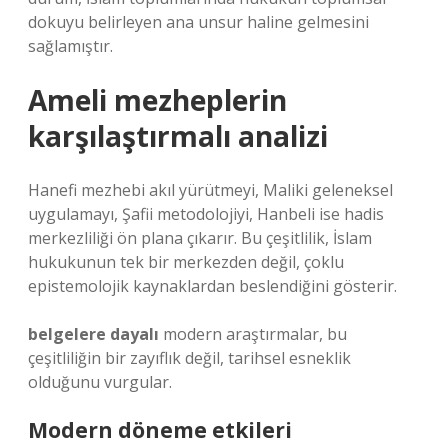
dokuyu belirleyen ana unsur haline gelmesini
sağlamıştır.
Ameli mezheplerin
karşılaştırmalı analizi
Hanefi mezhebi akıl yürütmeyi, Maliki geleneksel
uygulamayı, Şafii metodolojiyi, Hanbeli ise hadis
merkezliliği ön plana çıkarır. Bu çeşitlilik, İslam
hukukunun tek bir merkezden değil, çoklu
epistemolojik kaynaklardan beslendiğini gösterir.
belgelere dayalı
modern araştırmalar, bu
çeşitliliğin bir zayıflık değil, tarihsel esneklik
olduğunu vurgular.
Modern döneme etkileri