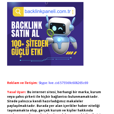
Reklam ve İletişim:
Skype: live:.cid.575569c608265c69
Yasal Uyarı:
Bu internet sitesi, herhangi bir marka, kurum
veya şahıs şirketi ile hiçbir bağlantısı bulunmamaktadır.
Sitede yalnızca kendi hazırladığımız makaleler
paylaşılmaktadır. Burada yer alan içerikler haber niteliği
taşımamakta olup, gerçek kurum ve kişiler hakkında