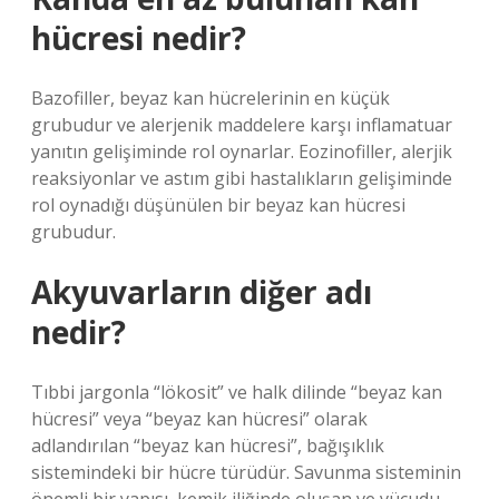
hücresi nedir?
Bazofiller, beyaz kan hücrelerinin en küçük
grubudur ve alerjenik maddelere karşı inflamatuar
yanıtın gelişiminde rol oynarlar. Eozinofiller, alerjik
reaksiyonlar ve astım gibi hastalıkların gelişiminde
rol oynadığı düşünülen bir beyaz kan hücresi
grubudur.
Akyuvarların diğer adı
nedir?
Tıbbi jargonla “lökosit” ve halk dilinde “beyaz kan
hücresi” veya “beyaz kan hücresi” olarak
adlandırılan “beyaz kan hücresi”, bağışıklık
sistemindeki bir hücre türüdür. Savunma sisteminin