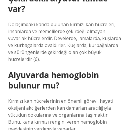
var?
Dolaşımdaki kanda bulunan kırmızı kan hücreleri,
insanlarda ve memelilerde çekirdeği olmayan
yuvarlak hücrelerdir. Develerde, lamalarda, kuşlarda
ve kurbağalarda ovaldirler. Kuşlarda, kurbağalarda
ve sürüngenlerde çekirdeği olan çok büyük
hücrelerdir (6).
Alyuvarda hemoglobin
bulunur mu?
Kırmızı kan hücrelerinin en önemli görevi, hayati
oksijeni akciğerlerden kan damarları aracılığıyla
vücudun dokularına ve organlarına taşımaktır.
Bunu, kana kırmızı rengini veren hemoglobin
maddesinin yardımıyla yaparlar.