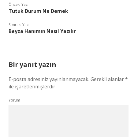
Önceki Yazı
Tutuk Durum Ne Demek
Sonraki Yazı
Beyza Hanımın Nasıl Yazılır
Bir yanıt yazın
E-posta adresiniz yayınlanmayacak.
Gerekli alanlar
*
ile işaretlenmişlerdir
Yorum