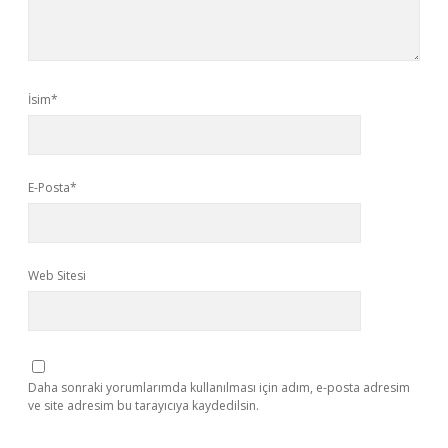
İsim*
E-Posta*
Web Sitesi
Daha sonraki yorumlarımda kullanılması için adım, e-posta adresim
ve site adresim bu tarayıcıya kaydedilsin.