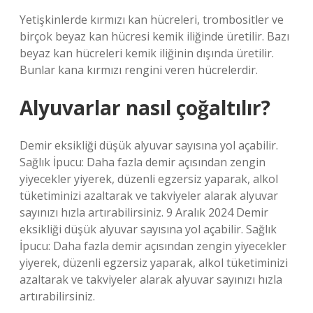
Yetişkinlerde kırmızı kan hücreleri, trombositler ve
birçok beyaz kan hücresi kemik iliğinde üretilir. Bazı
beyaz kan hücreleri kemik iliğinin dışında üretilir.
Bunlar kana kırmızı rengini veren hücrelerdir.
Alyuvarlar nasıl çoğaltılır?
Demir eksikliği düşük alyuvar sayısına yol açabilir.
Sağlık İpucu: Daha fazla demir açısından zengin
yiyecekler yiyerek, düzenli egzersiz yaparak, alkol
tüketiminizi azaltarak ve takviyeler alarak alyuvar
sayınızı hızla artırabilirsiniz. 9 Aralık 2024 Demir
eksikliği düşük alyuvar sayısına yol açabilir. Sağlık
İpucu: Daha fazla demir açısından zengin yiyecekler
yiyerek, düzenli egzersiz yaparak, alkol tüketiminizi
azaltarak ve takviyeler alarak alyuvar sayınızı hızla
artırabilirsiniz.