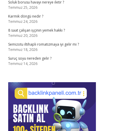
Soluk borusu havayı nereye iletir ?
Temmuz 25, 2026
Karmik döngü nedir ?
Temmuz 24, 2026
8 saat çalışan işçinin yemek hakkı ?
Temmuz 20, 2026
Semizotu iltihaplı romatizmaya iyi gelir mi ?
Temmuz 18, 2026
Suruç soyu nereden gelir ?
Temmuz 14, 2026