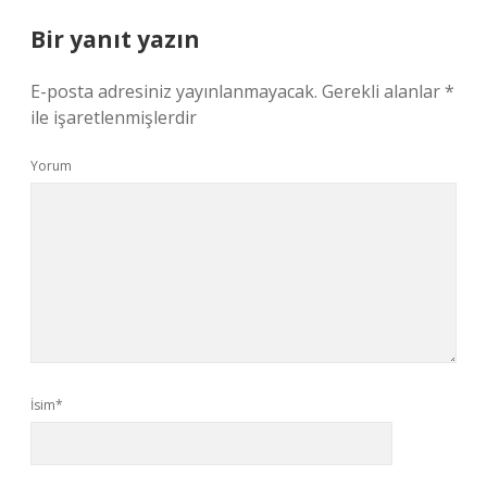
Bir yanıt yazın
E-posta adresiniz yayınlanmayacak.
Gerekli alanlar
*
ile işaretlenmişlerdir
Yorum
İsim*