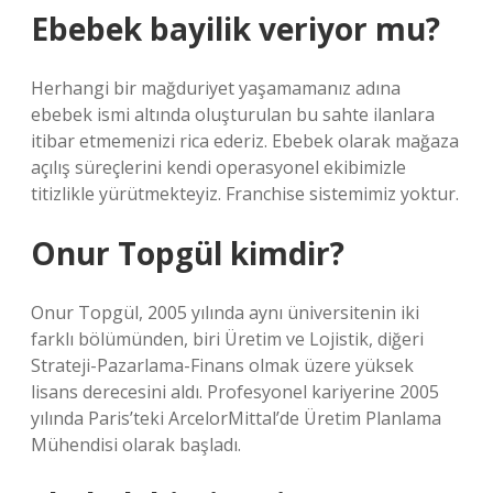
Ebebek bayilik veriyor mu?
Herhangi bir mağduriyet yaşamamanız adına
ebebek ismi altında oluşturulan bu sahte ilanlara
itibar etmemenizi rica ederiz. Ebebek olarak mağaza
açılış süreçlerini kendi operasyonel ekibimizle
titizlikle yürütmekteyiz. Franchise sistemimiz yoktur.
Onur Topgül kimdir?
Onur Topgül, 2005 yılında aynı üniversitenin iki
farklı bölümünden, biri Üretim ve Lojistik, diğeri
Strateji-Pazarlama-Finans olmak üzere yüksek
lisans derecesini aldı. Profesyonel kariyerine 2005
yılında Paris’teki ArcelorMittal’de Üretim Planlama
Mühendisi olarak başladı.