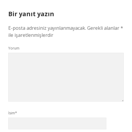
Bir yanıt yazın
E-posta adresiniz yayınlanmayacak.
Gerekli alanlar
*
ile işaretlenmişlerdir
Yorum
İsim*