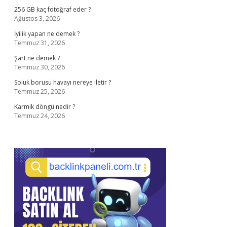
256 GB kaç fotoğraf eder ?
Ağustos 3, 2026
İyilik yapan ne demek ?
Temmuz 31, 2026
Şart ne demek ?
Temmuz 30, 2026
Soluk borusu havayı nereye iletir ?
Temmuz 25, 2026
Karmik döngü nedir ?
Temmuz 24, 2026