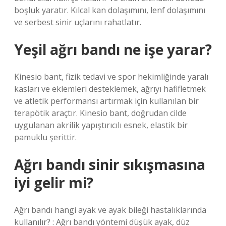
boşluk yaratır. Kılcal kan dolaşımını, lenf dolaşımını
ve serbest sinir uçlarını rahatlatır.
Yeşil ağrı bandı ne işe yarar?
Kinesio bant, fizik tedavi ve spor hekimliğinde yaralı
kasları ve eklemleri desteklemek, ağrıyı hafifletmek
ve atletik performansı artırmak için kullanılan bir
terapötik araçtır. Kinesio bant, doğrudan cilde
uygulanan akrilik yapıştırıcılı esnek, elastik bir
pamuklu şerittir.
Ağrı bandı sinir sıkışmasına
iyi gelir mi?
Ağrı bandı hangi ayak ve ayak bileği hastalıklarında
kullanılır? : Ağrı bandı yöntemi düşük ayak, düz