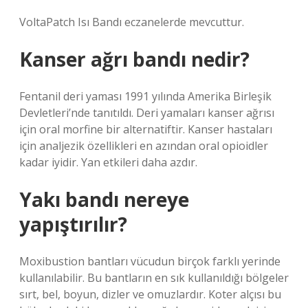
VoltaPatch Isı Bandı eczanelerde mevcuttur.
Kanser ağrı bandı nedir?
Fentanil deri yaması 1991 yılında Amerika Birleşik
Devletleri’nde tanıtıldı. Deri yamaları kanser ağrısı
için oral morfine bir alternatiftir. Kanser hastaları
için analjezik özellikleri en azından oral opioidler
kadar iyidir. Yan etkileri daha azdır.
Yakı bandı nereye
yapıştırılır?
Moxibustion bantları vücudun birçok farklı yerinde
kullanılabilir. Bu bantların en sık kullanıldığı bölgeler
sırt, bel, boyun, dizler ve omuzlardır. Koter alçısı bu