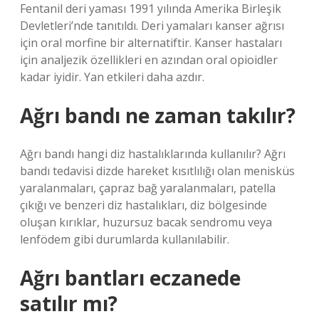
Fentanil deri yaması 1991 yılında Amerika Birleşik
Devletleri’nde tanıtıldı. Deri yamaları kanser ağrısı
için oral morfine bir alternatiftir. Kanser hastaları
için analjezik özellikleri en azından oral opioidler
kadar iyidir. Yan etkileri daha azdır.
Ağrı bandı ne zaman takılır?
Ağrı bandı hangi diz hastalıklarında kullanılır? Ağrı
bandı tedavisi dizde hareket kısıtlılığı olan menisküs
yaralanmaları, çapraz bağ yaralanmaları, patella
çıkığı ve benzeri diz hastalıkları, diz bölgesinde
oluşan kırıklar, huzursuz bacak sendromu veya
lenfödem gibi durumlarda kullanılabilir.
Ağrı bantları eczanede
satılır mı?