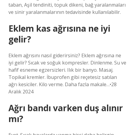
taban, Aşil tendiniti, topuk dikeni, bağ yaralanmaları
ve sinir yaralanmalarının tedavisinde kullanılabilir.
Eklem kas ağrısına ne iyi
gelir?
Eklem ağrısını nasıl giderirsiniz? Eklem ağrısına ne
iyi gelir? Sıcak ve soğuk kompresler. Dinlenme. Su ve
hafif esneme egzersizleri. Ilık bir banyo. Masaj.
Topikal kremler. İbuprofen gibi reçetesiz satılan
ağrı kesiciler. Kilo verme. Daha fazla makale…•28
Aralık 2024
Ağrı bandı varken duş alınır
mı?