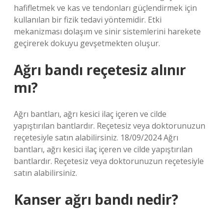
hafifletmek ve kas ve tendonları güçlendirmek için
kullanılan bir fizik tedavi yöntemidir. Etki
mekanizması dolaşım ve sinir sistemlerini harekete
geçirerek dokuyu gevşetmekten oluşur.
Ağrı bandı reçetesiz alınır
mı?
Ağrı bantları, ağrı kesici ilaç içeren ve cilde
yapıştırılan bantlardır. Reçetesiz veya doktorunuzun
reçetesiyle satın alabilirsiniz. 18/09/2024 Ağrı
bantları, ağrı kesici ilaç içeren ve cilde yapıştırılan
bantlardır. Reçetesiz veya doktorunuzun reçetesiyle
satın alabilirsiniz.
Kanser ağrı bandı nedir?