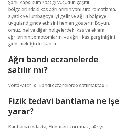
Şanlı Kapsikum Yastığı vücudun çeşitli
bölgelerindeki kas ağrılarının yanı sıra romatizma,
siyatik ve lumbagoya iyi gelir ve ağrılı bölgeye
uygulandığında etkisini hemen gösterir. Boyun,
omuz, bel ve diğer bölgelerdeki kas ve eklem
ağrılarının semptomlarını ve ağrılı kas gerginliğini
gidermek için kullanılır.
Ağrı bandı eczanelerde
satılır mı?
VoltaPatch Isı Bandı eczanelerde satılmaktadır.
Fizik tedavi bantlama ne işe
yarar?
Bantlama tedavisi; Eklemleri korumak, ağrıyı