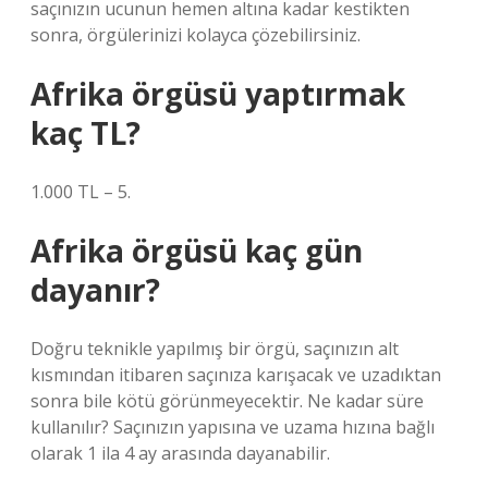
saçınızın ucunun hemen altına kadar kestikten
sonra, örgülerinizi kolayca çözebilirsiniz.
Afrika örgüsü yaptırmak
kaç TL?
1.000 TL – 5.
Afrika örgüsü kaç gün
dayanır?
Doğru teknikle yapılmış bir örgü, saçınızın alt
kısmından itibaren saçınıza karışacak ve uzadıktan
sonra bile kötü görünmeyecektir. Ne kadar süre
kullanılır? Saçınızın yapısına ve uzama hızına bağlı
olarak 1 ila 4 ay arasında dayanabilir.