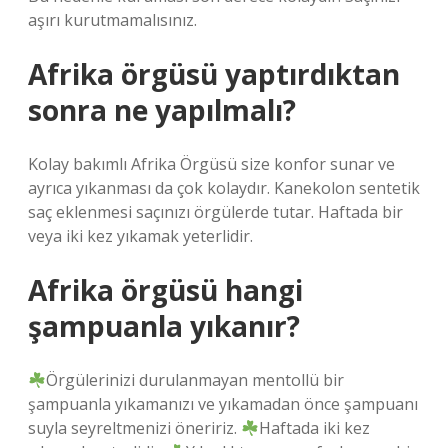
aşırı kurutmamalısınız.
Afrika örgüsü yaptırdıktan
sonra ne yapılmalı?
Kolay bakımlı Afrika Örgüsü size konfor sunar ve
ayrıca yıkanması da çok kolaydır. Kanekolon sentetik
saç eklenmesi saçınızı örgülerde tutar. Haftada bir
veya iki kez yıkamak yeterlidir.
Afrika örgüsü hangi
şampuanla yıkanır?
Örgülerinizi durulanmayan mentollü bir
şampuanla yıkamanızı ve yıkamadan önce şampuanı
suyla seyreltmenizi öneririz.
Haftada iki kez