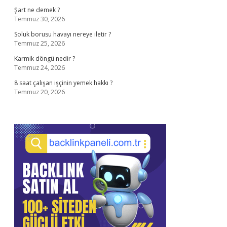
Şart ne demek ?
Temmuz 30, 2026
Soluk borusu havayı nereye iletir ?
Temmuz 25, 2026
Karmik döngü nedir ?
Temmuz 24, 2026
8 saat çalışan işçinin yemek hakkı ?
Temmuz 20, 2026