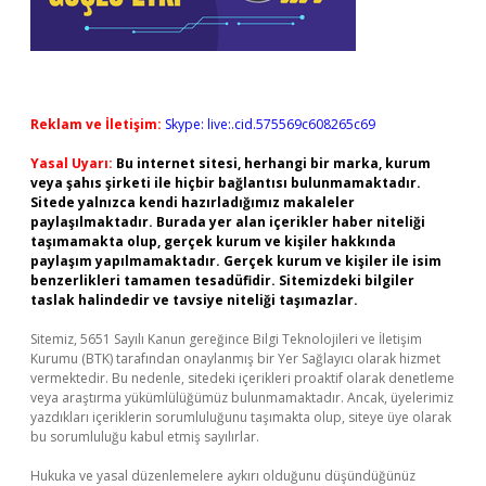
Reklam ve İletişim:
Skype: live:.cid.575569c608265c69
Yasal Uyarı:
Bu internet sitesi, herhangi bir marka, kurum
veya şahıs şirketi ile hiçbir bağlantısı bulunmamaktadır.
Sitede yalnızca kendi hazırladığımız makaleler
paylaşılmaktadır. Burada yer alan içerikler haber niteliği
taşımamakta olup, gerçek kurum ve kişiler hakkında
paylaşım yapılmamaktadır. Gerçek kurum ve kişiler ile isim
benzerlikleri tamamen tesadüfidir. Sitemizdeki bilgiler
taslak halindedir ve tavsiye niteliği taşımazlar.
Sitemiz, 5651 Sayılı Kanun gereğince Bilgi Teknolojileri ve İletişim
Kurumu (BTK) tarafından onaylanmış bir Yer Sağlayıcı olarak hizmet
vermektedir. Bu nedenle, sitedeki içerikleri proaktif olarak denetleme
veya araştırma yükümlülüğümüz bulunmamaktadır. Ancak, üyelerimiz
yazdıkları içeriklerin sorumluluğunu taşımakta olup, siteye üye olarak
bu sorumluluğu kabul etmiş sayılırlar.
Hukuka ve yasal düzenlemelere aykırı olduğunu düşündüğünüz