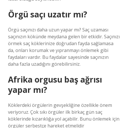
Örgü saçı uzatır mı?
Örgü saçınızı daha uzun yapar mı? Saç uzaması
saçınızın kökünde meydana gelen bir etkidir. Saçınızı
örmek saç köklerinize doğrudan fayda sağlamasa
da, onları korumak ve yıpranmayı önlemek gibi
faydaları vardır. Bu faydalar sayesinde saçınızın
daha fazla uzadığını görebilirsiniz.
Afrika orgusu baş ağrısı
yapar mı?
Köklerdeki örgülerin gevşekliğine özellikle önem
veriyoruz. Çok sıkı örgüler ilk birkaç gün saç
köklerinde kızarıklığa yol açabilir. Bunu önlemek için
örgüler serbestçe hareket etmelidir