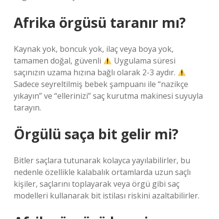
Afrika örgüsü taranır mı?
Kaynak yok, boncuk yok, ilaç veya boya yok,
tamamen doğal, güvenli
Uygulama süresi
saçınızın uzama hızına bağlı olarak 2-3 aydır.
Sadece seyreltilmiş bebek şampuanı ile “nazikçe
yıkayın” ve “ellerinizi” saç kurutma makinesi suyuyla
tarayın.
Örgülü saça bit gelir mi?
Bitler saçlara tutunarak kolayca yayılabilirler, bu
nedenle özellikle kalabalık ortamlarda uzun saçlı
kişiler, saçlarını toplayarak veya örgü gibi saç
modelleri kullanarak bit istilası riskini azaltabilirler.