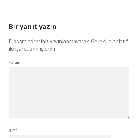
Bir yanıt yazın
E-posta adresiniz yayınlanmayacak.
Gerekli alanlar
*
ile işaretlenmişlerdir
Yorum
İsim*