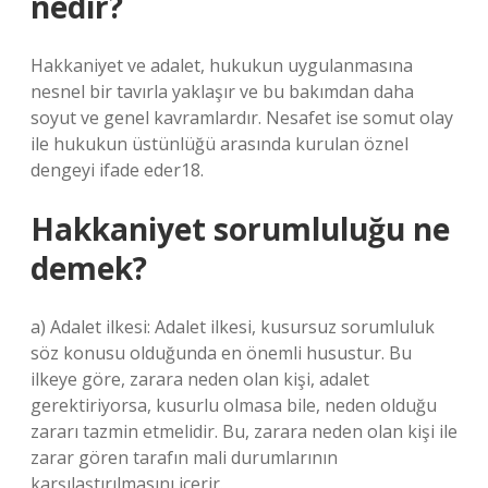
nedir?
Hakkaniyet ve adalet, hukukun uygulanmasına
nesnel bir tavırla yaklaşır ve bu bakımdan daha
soyut ve genel kavramlardır. Nesafet ise somut olay
ile hukukun üstünlüğü arasında kurulan öznel
dengeyi ifade eder18.
Hakkaniyet sorumluluğu ne
demek?
a) Adalet ilkesi: Adalet ilkesi, kusursuz sorumluluk
söz konusu olduğunda en önemli husustur. Bu
ilkeye göre, zarara neden olan kişi, adalet
gerektiriyorsa, kusurlu olmasa bile, neden olduğu
zararı tazmin etmelidir. Bu, zarara neden olan kişi ile
zarar gören tarafın mali durumlarının
karşılaştırılmasını içerir.