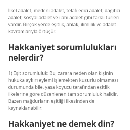
İlkel adalet, medeni adalet, telafi edici adalet, dağıtıcı
adalet, sosyal adalet ve ilahi adalet gibi farklı türleri
vardır. Birçok yerde eşitlik, ahlak, ılımlılık ve adalet
kavramlarıyla örtüşür.
Hakkaniyet sorumlulukları
nelerdir?
1) Eşit sorumluluk: Bu, zarara neden olan kişinin
hukuka aykırı eylemi işlemekten kusurlu olmaması
durumunda bile, yasa koyucu tarafından eşitlik
ilkelerine göre düzenlenen tam sorumluluk halidir.
Bazen mağdurların eşitliği ilkesinden de
kaynaklanabilir.
Hakkaniyet ne demek din?