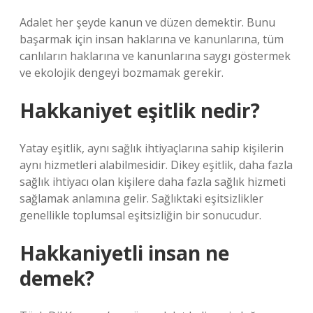
Adalet her şeyde kanun ve düzen demektir. Bunu
başarmak için insan haklarına ve kanunlarına, tüm
canlıların haklarına ve kanunlarına saygı göstermek
ve ekolojik dengeyi bozmamak gerekir.
Hakkaniyet eşitlik nedir?
Yatay eşitlik, aynı sağlık ihtiyaçlarına sahip kişilerin
aynı hizmetleri alabilmesidir. Dikey eşitlik, daha fazla
sağlık ihtiyacı olan kişilere daha fazla sağlık hizmeti
sağlamak anlamına gelir. Sağlıktaki eşitsizlikler
genellikle toplumsal eşitsizliğin bir sonucudur.
Hakkaniyetli insan ne
demek?