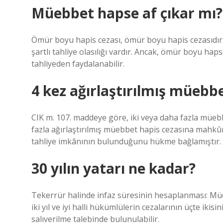
Müebbet hapse af çıkar mı?
Ömür boyu hapis cezası, ömür boyu hapis cezasıd
şartlı tahliye olasılığı vardır. Ancak, ömür boyu ha
tahliyeden faydalanabilir.
4 kez ağırlaştırılmış müeb
CIK m. 107. maddeye göre, iki veya daha fazla müebb
fazla ağırlaştırılmış müebbet hapis cezasına mahkûmi
tahliye imkânının bulunduğunu hükme bağlamıştır.
30 yılın yatarı ne kadar?
Tekerrür halinde infaz süresinin hesaplanması: Müeb
iki yıl ve iyi halli hükümlülerin cezalarının üçte ik
salıverilme talebinde bulunulabilir.