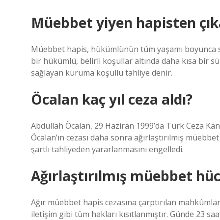
Müebbet yiyen hapisten çıka
Müebbet hapis, hükümlünün tüm yaşamı boyunca sür
bir hükümlü, belirli koşullar altında daha kısa bir 
sağlayan kuruma koşullu tahliye denir.
Öcalan kaç yıl ceza aldı?
Abdullah Öcalan, 29 Haziran 1999’da Türk Ceza Kanu
Öcalan’ın cezası daha sonra ağırlaştırılmış müebbet 
şartlı tahliyeden yararlanmasını engelledi.
Ağırlaştırılmış müebbet hü
Ağır müebbet hapis cezasına çarptırılan mahkûmlar
iletişim gibi tüm hakları kısıtlanmıştır. Günde 23 saa