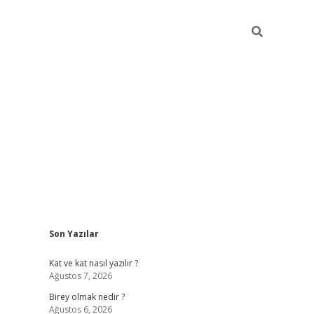
Sidebar
Son Yazılar
betexper
Kat ve kat nasıl yazılır ?
Ağustos 7, 2026
Birey olmak nedir ?
Ağustos 6, 2026