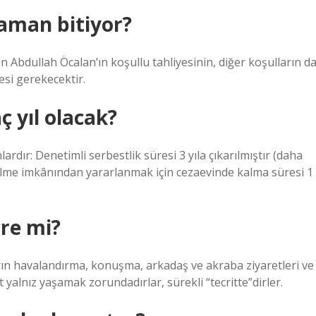
zaman bitiyor?
 Abdullah Öcalan’ın koşullu tahliyesinin, diğer koşulların d
esi gerekecektir.
ç yıl olacak?
dır: Denetimli serbestlik süresi 3 yıla çıkarılmıştır (daha
verilme imkânından yararlanmak için cezaevinde kalma süresi 1
cre mi?
ın havalandırma, konuşma, arkadaş ve akraba ziyaretleri ve
t yalnız yaşamak zorundadırlar, sürekli “tecritte”dirler.