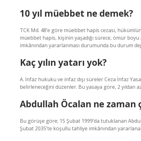
10 yıl müebbet ne demek?
TCK Md. 48’e göre müebbet hapis cezası, hükümlünü
müebbet hapis, kişinin yaşadığı sürece, ömür boyu
imkânından yararlanması durumunda bu durum deği
Kaç yılın yatarı yok?
A. İnfaz hukuku ve infaz dışı süreler Ceza İnfaz Yasas
belirleneceğini düzenler. Bu yasaya göre, 2 yıldan az 
Abdullah Öcalan ne zaman 
Bu görüşe göre; 15 Şubat 1999’da tutuklanan Abdull
Şubat 2035’te koşullu tahliye imkânından yararla