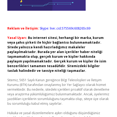
Reklam ve İletişim:
Skype: live:.cid.575569c608265c69
Yasal Uyarı:
Bu internet sitesi, herhangi bir marka, kurum
veya şahıs şirketi ile hiçbir bağlantısı bulunmamaktadır.
Sitede yalnızca kendi hazırladığımız makaleler
paylaşılmaktadır. Burada yer alan içerikler haber niteliği
taşımamakta olup, gerçek kurum ve kişiler hakkında
paylaşım yapılmamaktadır. Gerçek kurum ve kişiler ile isim
benzerlikleri tamamen tesadüfidir. Sitemizdeki bilgiler
taslak halindedir ve tavsiye niteliği taşımazlar.
Sitemiz, 5651 Sayılı Kanun gereğince Bilgi Teknolojileri ve İletişim
Kurumu (BTK) tarafından onaylanmış bir Yer Sağlayıcı olarak hizmet
vermektedir. Bu nedenle, sitedeki içerikleri proaktif olarak denetleme
veya araştırma yükümlülüğümüz bulunmamaktadır. Ancak, üyelerimiz
yazdıkları içeriklerin sorumluluğunu taşımakta olup, siteye üye olarak
bu sorumluluğu kabul etmiş sayılırlar.
Hukuka ve yasal düzenlemelere aykırı olduğunu düşündüğünüz