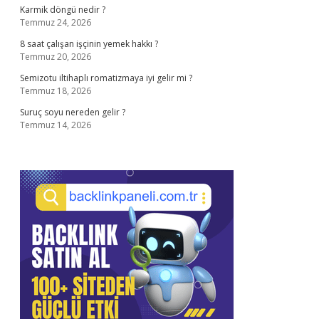
Karmik döngü nedir ?
Temmuz 24, 2026
8 saat çalışan işçinin yemek hakkı ?
Temmuz 20, 2026
Semizotu iltihaplı romatizmaya iyi gelir mi ?
Temmuz 18, 2026
Suruç soyu nereden gelir ?
Temmuz 14, 2026