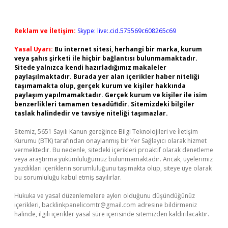
Reklam ve İletişim:
Skype: live:.cid.575569c608265c69
Yasal Uyarı:
Bu internet sitesi, herhangi bir marka, kurum
veya şahıs şirketi ile hiçbir bağlantısı bulunmamaktadır.
Sitede yalnızca kendi hazırladığımız makaleler
paylaşılmaktadır. Burada yer alan içerikler haber niteliği
taşımamakta olup, gerçek kurum ve kişiler hakkında
paylaşım yapılmamaktadır. Gerçek kurum ve kişiler ile isim
benzerlikleri tamamen tesadüfidir. Sitemizdeki bilgiler
taslak halindedir ve tavsiye niteliği taşımazlar.
Sitemiz, 5651 Sayılı Kanun gereğince Bilgi Teknolojileri ve İletişim
Kurumu (BTK) tarafından onaylanmış bir Yer Sağlayıcı olarak hizmet
vermektedir. Bu nedenle, sitedeki içerikleri proaktif olarak denetleme
veya araştırma yükümlülüğümüz bulunmamaktadır. Ancak, üyelerimiz
yazdıkları içeriklerin sorumluluğunu taşımakta olup, siteye üye olarak
bu sorumluluğu kabul etmiş sayılırlar.
Hukuka ve yasal düzenlemelere aykırı olduğunu düşündüğünüz
içerikleri,
backlinkpanelicomtr@gmail.com
adresine bildirmeniz
halinde, ilgili içerikler yasal süre içerisinde sitemizden kaldırılacaktır.