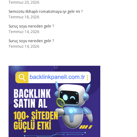
Temmuz 20, 2026
Semizotu iltihaplı romatizmaya iyi gelir mi ?
Temmuz 18, 2026
Suruç soyu nereden gelir ?
Temmuz 14, 2026
Suruç soyu nereden gelir ?
Temmuz 14, 2026