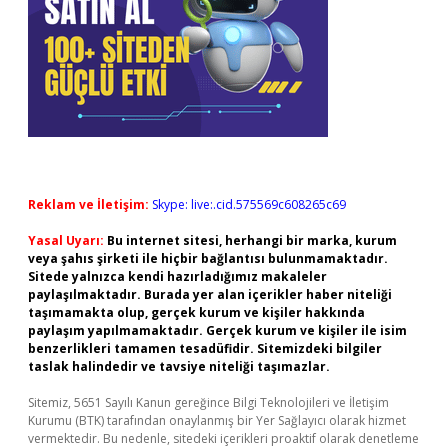
Reklam ve İletişim:
Skype: live:.cid.575569c608265c69
Yasal Uyarı:
Bu internet sitesi, herhangi bir marka, kurum
veya şahıs şirketi ile hiçbir bağlantısı bulunmamaktadır.
Sitede yalnızca kendi hazırladığımız makaleler
paylaşılmaktadır. Burada yer alan içerikler haber niteliği
taşımamakta olup, gerçek kurum ve kişiler hakkında
paylaşım yapılmamaktadır. Gerçek kurum ve kişiler ile isim
benzerlikleri tamamen tesadüfidir. Sitemizdeki bilgiler
taslak halindedir ve tavsiye niteliği taşımazlar.
Sitemiz, 5651 Sayılı Kanun gereğince Bilgi Teknolojileri ve İletişim
Kurumu (BTK) tarafından onaylanmış bir Yer Sağlayıcı olarak hizmet
vermektedir. Bu nedenle, sitedeki içerikleri proaktif olarak denetleme