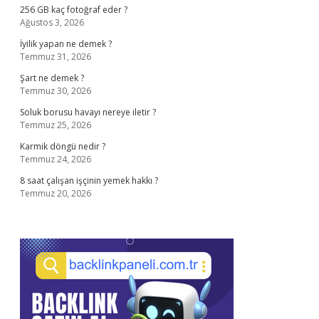
256 GB kaç fotoğraf eder ?
Ağustos 3, 2026
İyilik yapan ne demek ?
Temmuz 31, 2026
Şart ne demek ?
Temmuz 30, 2026
Soluk borusu havayı nereye iletir ?
Temmuz 25, 2026
Karmik döngü nedir ?
Temmuz 24, 2026
8 saat çalışan işçinin yemek hakkı ?
Temmuz 20, 2026