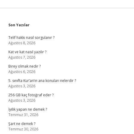
Sidebar
Son Yazılar
Telif hakkı nasıl sorgulanır ?
Ağustos 8, 2026
Kat ve kat nasıl yazılır ?
Ağustos 7, 2026
Birey olmak nedir ?
Ağustos 6, 2026
5. sınıfta Kur’an’ın ana konuları nelerdir ?
Ağustos 3, 2026
256 GB kaç fotoğraf eder ?
Ağustos 3, 2026
İyilik yapan ne demek ?
Temmuz 31, 2026
Şart ne demek ?
Temmuz 30, 2026