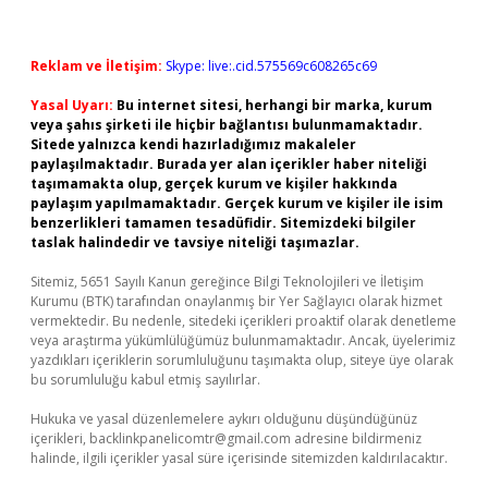
Reklam ve İletişim:
Skype: live:.cid.575569c608265c69
Yasal Uyarı:
Bu internet sitesi, herhangi bir marka, kurum
veya şahıs şirketi ile hiçbir bağlantısı bulunmamaktadır.
Sitede yalnızca kendi hazırladığımız makaleler
paylaşılmaktadır. Burada yer alan içerikler haber niteliği
taşımamakta olup, gerçek kurum ve kişiler hakkında
paylaşım yapılmamaktadır. Gerçek kurum ve kişiler ile isim
benzerlikleri tamamen tesadüfidir. Sitemizdeki bilgiler
taslak halindedir ve tavsiye niteliği taşımazlar.
Sitemiz, 5651 Sayılı Kanun gereğince Bilgi Teknolojileri ve İletişim
Kurumu (BTK) tarafından onaylanmış bir Yer Sağlayıcı olarak hizmet
vermektedir. Bu nedenle, sitedeki içerikleri proaktif olarak denetleme
veya araştırma yükümlülüğümüz bulunmamaktadır. Ancak, üyelerimiz
yazdıkları içeriklerin sorumluluğunu taşımakta olup, siteye üye olarak
bu sorumluluğu kabul etmiş sayılırlar.
Hukuka ve yasal düzenlemelere aykırı olduğunu düşündüğünüz
içerikleri,
backlinkpanelicomtr@gmail.com
adresine bildirmeniz
halinde, ilgili içerikler yasal süre içerisinde sitemizden kaldırılacaktır.