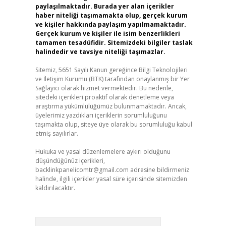
paylaşılmaktadır. Burada yer alan içerikler
haber niteliği taşımamakta olup, gerçek kurum
ve kişiler hakkında paylaşım yapılmamaktadır.
Gerçek kurum ve kişiler ile isim benzerlikleri
tamamen tesadüfidir. Sitemizdeki bilgiler taslak
halindedir ve tavsiye niteliği taşımazlar.
Sitemiz, 5651 Sayılı Kanun gereğince Bilgi Teknolojileri
ve İletişim Kurumu (BTK) tarafından onaylanmış bir Yer
Sağlayıcı olarak hizmet vermektedir. Bu nedenle,
sitedeki içerikleri proaktif olarak denetleme veya
araştırma yükümlülüğümüz bulunmamaktadır. Ancak,
üyelerimiz yazdıkları içeriklerin sorumluluğunu
taşımakta olup, siteye üye olarak bu sorumluluğu kabul
etmiş sayılırlar.
Hukuka ve yasal düzenlemelere aykırı olduğunu
düşündüğünüz içerikleri,
backlinkpanelicomtr@gmail.com
adresine bildirmeniz
halinde, ilgili içerikler yasal süre içerisinde sitemizden
kaldırılacaktır.
Arama