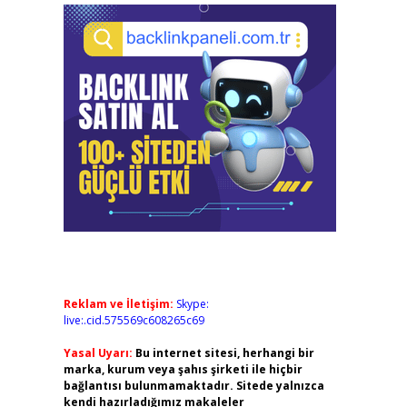
Reklam ve İletişim:
Skype:
live:.cid.575569c608265c69
Yasal Uyarı:
Bu internet sitesi, herhangi bir
marka, kurum veya şahıs şirketi ile hiçbir
bağlantısı bulunmamaktadır. Sitede yalnızca
kendi hazırladığımız makaleler