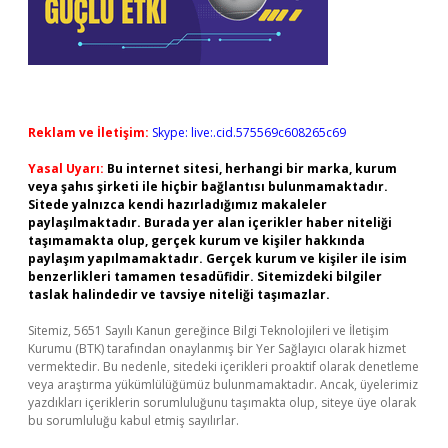
Reklam ve İletişim:
Skype: live:.cid.575569c608265c69
Yasal Uyarı:
Bu internet sitesi, herhangi bir marka, kurum
veya şahıs şirketi ile hiçbir bağlantısı bulunmamaktadır.
Sitede yalnızca kendi hazırladığımız makaleler
paylaşılmaktadır. Burada yer alan içerikler haber niteliği
taşımamakta olup, gerçek kurum ve kişiler hakkında
paylaşım yapılmamaktadır. Gerçek kurum ve kişiler ile isim
benzerlikleri tamamen tesadüfidir. Sitemizdeki bilgiler
taslak halindedir ve tavsiye niteliği taşımazlar.
Sitemiz, 5651 Sayılı Kanun gereğince Bilgi Teknolojileri ve İletişim
Kurumu (BTK) tarafından onaylanmış bir Yer Sağlayıcı olarak hizmet
vermektedir. Bu nedenle, sitedeki içerikleri proaktif olarak denetleme
veya araştırma yükümlülüğümüz bulunmamaktadır. Ancak, üyelerimiz
yazdıkları içeriklerin sorumluluğunu taşımakta olup, siteye üye olarak
bu sorumluluğu kabul etmiş sayılırlar.