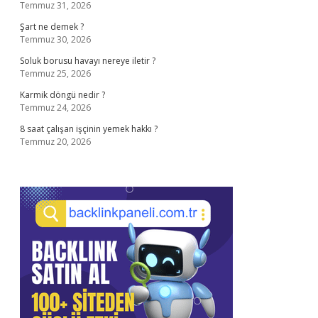
Temmuz 31, 2026
Şart ne demek ?
Temmuz 30, 2026
Soluk borusu havayı nereye iletir ?
Temmuz 25, 2026
Karmik döngü nedir ?
Temmuz 24, 2026
8 saat çalışan işçinin yemek hakkı ?
Temmuz 20, 2026