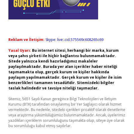
Reklam ve İletişim:
Skype: live:.cid.575569c608265c69
Yasal Uyarı:
Bu internet sitesi, herhangi bir marka, kurum
veya şahıs şirketi ile hiçbir bağlantısı bulunmamaktadır.
Sitede yalnızca kendi hazırladığımız makaleler
paylaşılmaktadır. Burada yer alan içerikler haber niteliği
taşımamakta olup, gerçek kurum ve kişiler hakkında
paylaşım yapılmamaktadır. Gerçek kurum ve kişiler ile isim
benzerlikleri tamamen tesadüfidir. Sitemizdeki bilgiler
taslak halindedir ve tavsiye niteliği taşımazlar.
Sitemiz, 5651 Sayılı Kanun gereğince Bilgi Teknolojileri ve İletişim
Kurumu (BTK) tarafından onaylanmış bir Yer Sağlayıcı olarak hizmet
vermektedir. Bu nedenle, sitedeki içerikleri proaktif olarak denetleme
veya araştırma yükümlülüğümüz bulunmamaktadır. Ancak, üyelerimiz
yazdıkları içeriklerin sorumluluğunu taşımakta olup, siteye üye olarak
bu sorumluluğu kabul etmiş sayılırlar.