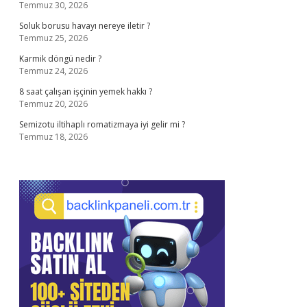
Temmuz 30, 2026
Soluk borusu havayı nereye iletir ?
Temmuz 25, 2026
Karmik döngü nedir ?
Temmuz 24, 2026
8 saat çalışan işçinin yemek hakkı ?
Temmuz 20, 2026
Semizotu iltihaplı romatizmaya iyi gelir mi ?
Temmuz 18, 2026