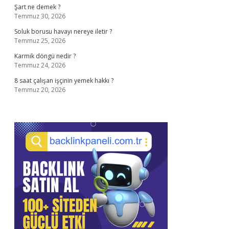
Şart ne demek ?
Temmuz 30, 2026
Soluk borusu havayı nereye iletir ?
Temmuz 25, 2026
Karmik döngü nedir ?
Temmuz 24, 2026
8 saat çalışan işçinin yemek hakkı ?
Temmuz 20, 2026