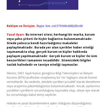
Reklam ve İletişim:
Skype: live:.cid.575569c608265c69
Yasal Uyarı:
Bu internet sitesi, herhangi bir marka, kurum
veya şahıs şirketi ile hiçbir bağlantısı bulunmamaktadır.
Sitede yalnızca kendi hazırladığımız makaleler
paylaşılmaktadır. Burada yer alan içerikler haber niteliği
taşımamakta olup, gerçek kurum ve kişiler hakkında
paylaşım yapılmamaktadır. Gerçek kurum ve kişiler ile isim
benzerlikleri tamamen tesadüfidir. Sitemizdeki bilgiler
taslak halindedir ve tavsiye niteliği taşımazlar.
Sitemiz, 5651 Sayılı Kanun gereğince Bilgi Teknolojileri ve İletişim
Kurumu (BTK) tarafından onaylanmış bir Yer Sağlayıcı olarak hizmet
vermektedir. Bu nedenle, sitedeki içerikleri proaktif olarak denetleme
veya araştırma yükümlülüğümüz bulunmamaktadır. Ancak, üyelerimiz
yazdıkları içeriklerin sorumluluğunu taşımakta olup, siteye üye olarak
bu sorumluluğu kabul etmiş sayılırlar.
Hukuka ve yasal düzenlemelere aykırı olduğunu düşündüğünüz