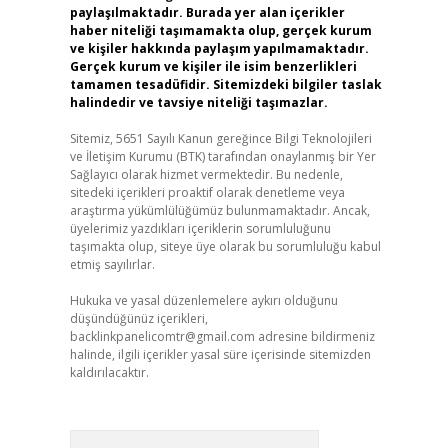
paylaşılmaktadır. Burada yer alan içerikler
haber niteliği taşımamakta olup, gerçek kurum
ve kişiler hakkında paylaşım yapılmamaktadır.
Gerçek kurum ve kişiler ile isim benzerlikleri
tamamen tesadüfidir. Sitemizdeki bilgiler taslak
halindedir ve tavsiye niteliği taşımazlar.
Sitemiz, 5651 Sayılı Kanun gereğince Bilgi Teknolojileri
ve İletişim Kurumu (BTK) tarafından onaylanmış bir Yer
Sağlayıcı olarak hizmet vermektedir. Bu nedenle,
sitedeki içerikleri proaktif olarak denetleme veya
araştırma yükümlülüğümüz bulunmamaktadır. Ancak,
üyelerimiz yazdıkları içeriklerin sorumluluğunu
taşımakta olup, siteye üye olarak bu sorumluluğu kabul
etmiş sayılırlar.
Hukuka ve yasal düzenlemelere aykırı olduğunu
düşündüğünüz içerikleri,
backlinkpanelicomtr@gmail.com
adresine bildirmeniz
halinde, ilgili içerikler yasal süre içerisinde sitemizden
kaldırılacaktır.
Arama