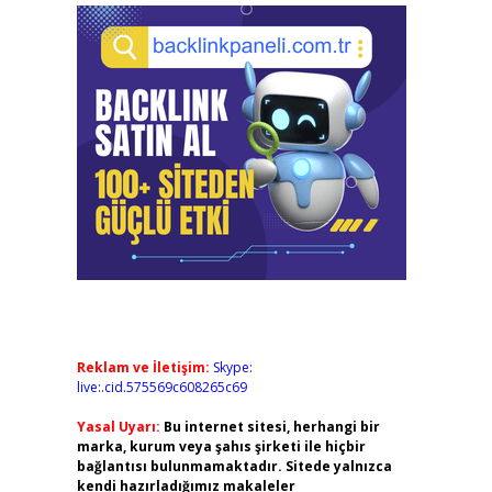
Reklam ve İletişim:
Skype:
live:.cid.575569c608265c69
Yasal Uyarı:
Bu internet sitesi, herhangi bir
marka, kurum veya şahıs şirketi ile hiçbir
bağlantısı bulunmamaktadır. Sitede yalnızca
kendi hazırladığımız makaleler