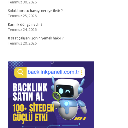
Temmuz 30, 2026
Soluk borusu havayı nereye iletir ?
Temmuz 25, 2026
Karmik döngü nedir ?
Temmuz 24, 2026
8 saat çalışan işçinin yemek hakkı ?
Temmuz 20, 2026