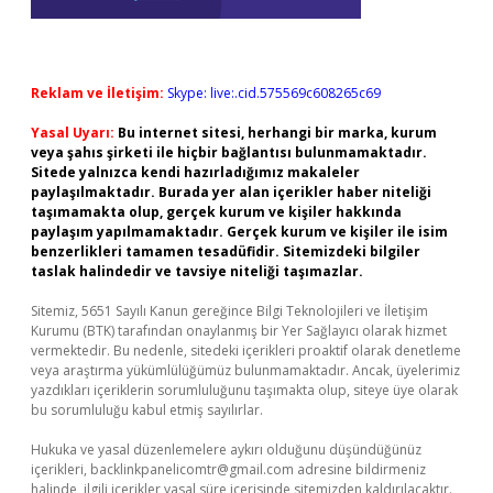
Reklam ve İletişim:
Skype: live:.cid.575569c608265c69
Yasal Uyarı:
Bu internet sitesi, herhangi bir marka, kurum
veya şahıs şirketi ile hiçbir bağlantısı bulunmamaktadır.
Sitede yalnızca kendi hazırladığımız makaleler
paylaşılmaktadır. Burada yer alan içerikler haber niteliği
taşımamakta olup, gerçek kurum ve kişiler hakkında
paylaşım yapılmamaktadır. Gerçek kurum ve kişiler ile isim
benzerlikleri tamamen tesadüfidir. Sitemizdeki bilgiler
taslak halindedir ve tavsiye niteliği taşımazlar.
Sitemiz, 5651 Sayılı Kanun gereğince Bilgi Teknolojileri ve İletişim
Kurumu (BTK) tarafından onaylanmış bir Yer Sağlayıcı olarak hizmet
vermektedir. Bu nedenle, sitedeki içerikleri proaktif olarak denetleme
veya araştırma yükümlülüğümüz bulunmamaktadır. Ancak, üyelerimiz
yazdıkları içeriklerin sorumluluğunu taşımakta olup, siteye üye olarak
bu sorumluluğu kabul etmiş sayılırlar.
Hukuka ve yasal düzenlemelere aykırı olduğunu düşündüğünüz
içerikleri,
backlinkpanelicomtr@gmail.com
adresine bildirmeniz
halinde, ilgili içerikler yasal süre içerisinde sitemizden kaldırılacaktır.