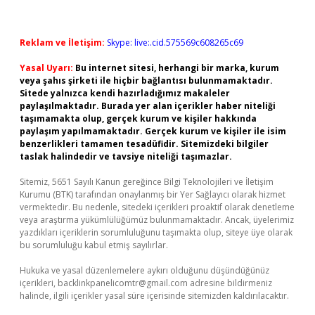
Reklam ve İletişim:
Skype: live:.cid.575569c608265c69
Yasal Uyarı:
Bu internet sitesi, herhangi bir marka, kurum
veya şahıs şirketi ile hiçbir bağlantısı bulunmamaktadır.
Sitede yalnızca kendi hazırladığımız makaleler
paylaşılmaktadır. Burada yer alan içerikler haber niteliği
taşımamakta olup, gerçek kurum ve kişiler hakkında
paylaşım yapılmamaktadır. Gerçek kurum ve kişiler ile isim
benzerlikleri tamamen tesadüfidir. Sitemizdeki bilgiler
taslak halindedir ve tavsiye niteliği taşımazlar.
Sitemiz, 5651 Sayılı Kanun gereğince Bilgi Teknolojileri ve İletişim
Kurumu (BTK) tarafından onaylanmış bir Yer Sağlayıcı olarak hizmet
vermektedir. Bu nedenle, sitedeki içerikleri proaktif olarak denetleme
veya araştırma yükümlülüğümüz bulunmamaktadır. Ancak, üyelerimiz
yazdıkları içeriklerin sorumluluğunu taşımakta olup, siteye üye olarak
bu sorumluluğu kabul etmiş sayılırlar.
Hukuka ve yasal düzenlemelere aykırı olduğunu düşündüğünüz
içerikleri,
backlinkpanelicomtr@gmail.com
adresine bildirmeniz
halinde, ilgili içerikler yasal süre içerisinde sitemizden kaldırılacaktır.