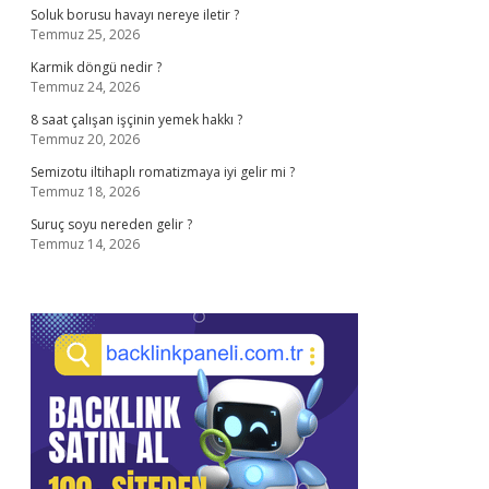
Soluk borusu havayı nereye iletir ?
Temmuz 25, 2026
Karmik döngü nedir ?
Temmuz 24, 2026
8 saat çalışan işçinin yemek hakkı ?
Temmuz 20, 2026
Semizotu iltihaplı romatizmaya iyi gelir mi ?
Temmuz 18, 2026
Suruç soyu nereden gelir ?
Temmuz 14, 2026