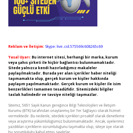
Reklam ve İletişim:
Skype: live:.cid.575569c608265c69
Yasal Uyarı:
Bu internet sitesi, herhangi bir marka, kurum
veya şahıs şirketi ile hiçbir bağlantısı bulunmamaktadır.
Sitede yalnızca kendi hazırladığımız makaleler
paylaşılmaktadır. Burada yer alan içerikler haber niteliği
taşımamakta olup, gerçek kurum ve kişiler hakkında
paylaşım yapılmamaktadır. Gerçek kurum ve kişiler ile isim
benzerlikleri tamamen tesadüfidir. Sitemizdeki bilgiler
taslak halindedir ve tavsiye niteliği taşımazlar.
Sitemiz, 5651 Sayılı Kanun gereğince Bilgi Teknolojileri ve İletişim
Kurumu (BTK) tarafından onaylanmış bir Yer Sağlayıcı olarak hizmet
vermektedir. Bu nedenle, sitedeki içerikleri proaktif olarak denetleme
veya araştırma yükümlülüğümüz bulunmamaktadır. Ancak, üyelerimiz
yazdıkları içeriklerin sorumluluğunu taşımakta olup, siteye üye olarak
bu sorumluluğu kabul etmiş sayılırlar.