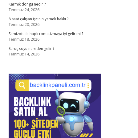
Karmik döngü nedir ?
Temmuz 24, 2026
8 saat çalışan işçinin yemek hakkı ?
Temmuz 20, 2026
Semizotu iltihaplı romatizmaya iyi gelir mi ?
Temmuz 18, 2026
Suruç soyu nereden gelir ?
Temmuz 14, 2026