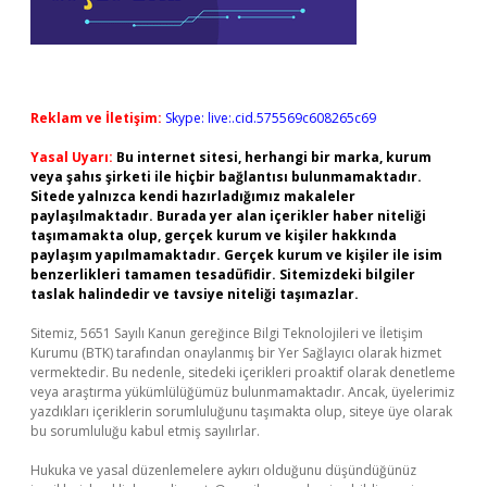
Reklam ve İletişim:
Skype: live:.cid.575569c608265c69
Yasal Uyarı:
Bu internet sitesi, herhangi bir marka, kurum
veya şahıs şirketi ile hiçbir bağlantısı bulunmamaktadır.
Sitede yalnızca kendi hazırladığımız makaleler
paylaşılmaktadır. Burada yer alan içerikler haber niteliği
taşımamakta olup, gerçek kurum ve kişiler hakkında
paylaşım yapılmamaktadır. Gerçek kurum ve kişiler ile isim
benzerlikleri tamamen tesadüfidir. Sitemizdeki bilgiler
taslak halindedir ve tavsiye niteliği taşımazlar.
Sitemiz, 5651 Sayılı Kanun gereğince Bilgi Teknolojileri ve İletişim
Kurumu (BTK) tarafından onaylanmış bir Yer Sağlayıcı olarak hizmet
vermektedir. Bu nedenle, sitedeki içerikleri proaktif olarak denetleme
veya araştırma yükümlülüğümüz bulunmamaktadır. Ancak, üyelerimiz
yazdıkları içeriklerin sorumluluğunu taşımakta olup, siteye üye olarak
bu sorumluluğu kabul etmiş sayılırlar.
Hukuka ve yasal düzenlemelere aykırı olduğunu düşündüğünüz