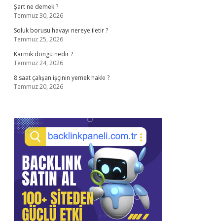
Şart ne demek ?
Temmuz 30, 2026
Soluk borusu havayı nereye iletir ?
Temmuz 25, 2026
Karmik döngü nedir ?
Temmuz 24, 2026
8 saat çalışan işçinin yemek hakkı ?
Temmuz 20, 2026