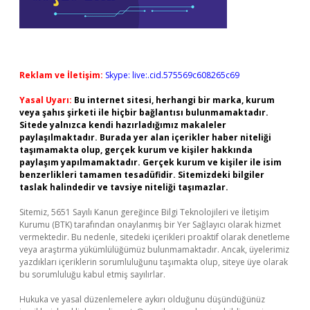
Reklam ve İletişim:
Skype: live:.cid.575569c608265c69
Yasal Uyarı:
Bu internet sitesi, herhangi bir marka, kurum
veya şahıs şirketi ile hiçbir bağlantısı bulunmamaktadır.
Sitede yalnızca kendi hazırladığımız makaleler
paylaşılmaktadır. Burada yer alan içerikler haber niteliği
taşımamakta olup, gerçek kurum ve kişiler hakkında
paylaşım yapılmamaktadır. Gerçek kurum ve kişiler ile isim
benzerlikleri tamamen tesadüfidir. Sitemizdeki bilgiler
taslak halindedir ve tavsiye niteliği taşımazlar.
Sitemiz, 5651 Sayılı Kanun gereğince Bilgi Teknolojileri ve İletişim
Kurumu (BTK) tarafından onaylanmış bir Yer Sağlayıcı olarak hizmet
vermektedir. Bu nedenle, sitedeki içerikleri proaktif olarak denetleme
veya araştırma yükümlülüğümüz bulunmamaktadır. Ancak, üyelerimiz
yazdıkları içeriklerin sorumluluğunu taşımakta olup, siteye üye olarak
bu sorumluluğu kabul etmiş sayılırlar.
Hukuka ve yasal düzenlemelere aykırı olduğunu düşündüğünüz