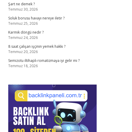
Şart ne demek ?
Temmuz 30, 2026
Soluk borusu havayı nereye iletir ?
Temmuz 25, 2026
Karmik döngü nedir ?
Temmuz 24, 2026
8 saat çalışan işçinin yemek hakkı ?
Temmuz 20, 2026
Semizotu iltihaplı romatizmaya iyi gelir mi ?
Temmuz 18, 2026