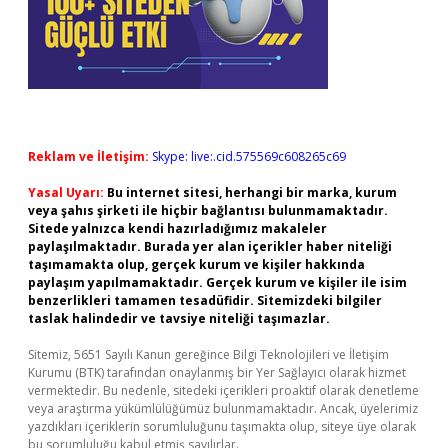
Reklam ve İletişim:
Skype: live:.cid.575569c608265c69
Yasal Uyarı:
Bu internet sitesi, herhangi bir marka, kurum
veya şahıs şirketi ile hiçbir bağlantısı bulunmamaktadır.
Sitede yalnızca kendi hazırladığımız makaleler
paylaşılmaktadır. Burada yer alan içerikler haber niteliği
taşımamakta olup, gerçek kurum ve kişiler hakkında
paylaşım yapılmamaktadır. Gerçek kurum ve kişiler ile isim
benzerlikleri tamamen tesadüfidir. Sitemizdeki bilgiler
taslak halindedir ve tavsiye niteliği taşımazlar.
Sitemiz, 5651 Sayılı Kanun gereğince Bilgi Teknolojileri ve İletişim
Kurumu (BTK) tarafından onaylanmış bir Yer Sağlayıcı olarak hizmet
vermektedir. Bu nedenle, sitedeki içerikleri proaktif olarak denetleme
veya araştırma yükümlülüğümüz bulunmamaktadır. Ancak, üyelerimiz
yazdıkları içeriklerin sorumluluğunu taşımakta olup, siteye üye olarak
bu sorumluluğu kabul etmiş sayılırlar.