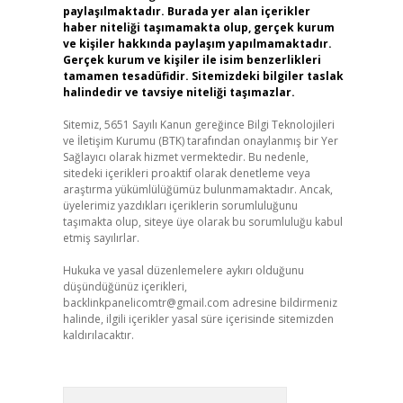
paylaşılmaktadır. Burada yer alan içerikler
haber niteliği taşımamakta olup, gerçek kurum
ve kişiler hakkında paylaşım yapılmamaktadır.
Gerçek kurum ve kişiler ile isim benzerlikleri
tamamen tesadüfidir. Sitemizdeki bilgiler taslak
halindedir ve tavsiye niteliği taşımazlar.
Sitemiz, 5651 Sayılı Kanun gereğince Bilgi Teknolojileri
ve İletişim Kurumu (BTK) tarafından onaylanmış bir Yer
Sağlayıcı olarak hizmet vermektedir. Bu nedenle,
sitedeki içerikleri proaktif olarak denetleme veya
araştırma yükümlülüğümüz bulunmamaktadır. Ancak,
üyelerimiz yazdıkları içeriklerin sorumluluğunu
taşımakta olup, siteye üye olarak bu sorumluluğu kabul
etmiş sayılırlar.
Hukuka ve yasal düzenlemelere aykırı olduğunu
düşündüğünüz içerikleri,
backlinkpanelicomtr@gmail.com
adresine bildirmeniz
halinde, ilgili içerikler yasal süre içerisinde sitemizden
kaldırılacaktır.
Arama