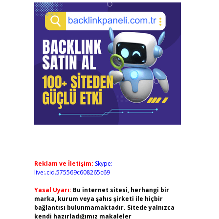
Reklam ve İletişim:
Skype:
live:.cid.575569c608265c69
Yasal Uyarı:
Bu internet sitesi, herhangi bir
marka, kurum veya şahıs şirketi ile hiçbir
bağlantısı bulunmamaktadır. Sitede yalnızca
kendi hazırladığımız makaleler