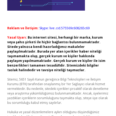
Reklam ve İletişim:
Skype: live:.cid.575569c608265c69
Yasal Uyarı:
Bu internet sitesi, herhangi bir marka, kurum
veya şahıs şirketi ile hiçbir bağlantısı bulunmamaktadır.
Sitede yalnızca kendi hazırladığımız makaleler
paylaşılmaktadır. Burada yer alan içerikler haber niteliği
taşımamakta olup, gerçek kurum ve kişiler hakkında
paylaşım yapılmamaktadır. Gerçek kurum ve kişiler ile isim
benzerlikleri tamamen tesadüfidir. Sitemizdeki bilgiler
taslak halindedir ve tavsiye niteliği taşımazlar.
Sitemiz, 5651 Sayılı Kanun gereğince Bilgi Teknolojileri ve İletişim
Kurumu (BTK) tarafından onaylanmış bir Yer Sağlayıcı olarak hizmet
vermektedir. Bu nedenle, sitedeki içerikleri proaktif olarak denetleme
veya araştırma yükümlülüğümüz bulunmamaktadır. Ancak, üyelerimiz
yazdıkları içeriklerin sorumluluğunu taşımakta olup, siteye üye olarak
bu sorumluluğu kabul etmiş sayılırlar.
Hukuka ve yasal düzenlemelere aykırı olduğunu düşündüğünüz