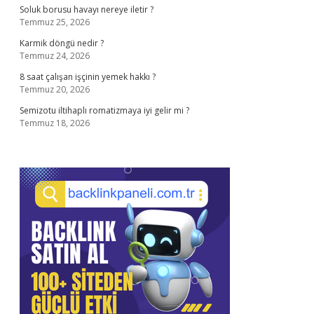
Soluk borusu havayı nereye iletir ?
Temmuz 25, 2026
Karmik döngü nedir ?
Temmuz 24, 2026
8 saat çalışan işçinin yemek hakkı ?
Temmuz 20, 2026
Semizotu iltihaplı romatizmaya iyi gelir mi ?
Temmuz 18, 2026