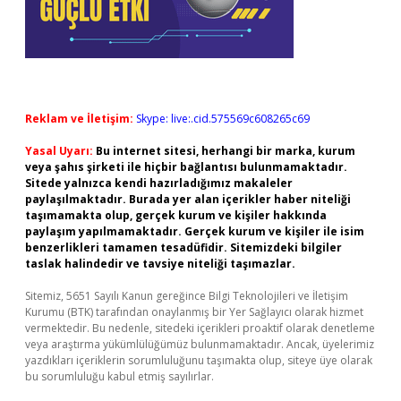
Reklam ve İletişim:
Skype: live:.cid.575569c608265c69
Yasal Uyarı:
Bu internet sitesi, herhangi bir marka, kurum
veya şahıs şirketi ile hiçbir bağlantısı bulunmamaktadır.
Sitede yalnızca kendi hazırladığımız makaleler
paylaşılmaktadır. Burada yer alan içerikler haber niteliği
taşımamakta olup, gerçek kurum ve kişiler hakkında
paylaşım yapılmamaktadır. Gerçek kurum ve kişiler ile isim
benzerlikleri tamamen tesadüfidir. Sitemizdeki bilgiler
taslak halindedir ve tavsiye niteliği taşımazlar.
Sitemiz, 5651 Sayılı Kanun gereğince Bilgi Teknolojileri ve İletişim
Kurumu (BTK) tarafından onaylanmış bir Yer Sağlayıcı olarak hizmet
vermektedir. Bu nedenle, sitedeki içerikleri proaktif olarak denetleme
veya araştırma yükümlülüğümüz bulunmamaktadır. Ancak, üyelerimiz
yazdıkları içeriklerin sorumluluğunu taşımakta olup, siteye üye olarak
bu sorumluluğu kabul etmiş sayılırlar.