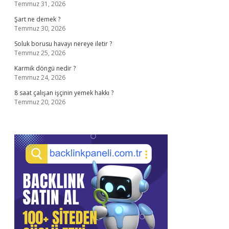
Temmuz 31, 2026
Şart ne demek ?
Temmuz 30, 2026
Soluk borusu havayı nereye iletir ?
Temmuz 25, 2026
Karmik döngü nedir ?
Temmuz 24, 2026
8 saat çalışan işçinin yemek hakkı ?
Temmuz 20, 2026