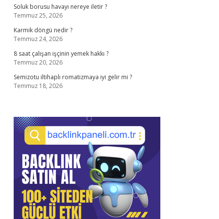
Soluk borusu havayı nereye iletir ?
Temmuz 25, 2026
Karmik döngü nedir ?
Temmuz 24, 2026
8 saat çalışan işçinin yemek hakkı ?
Temmuz 20, 2026
Semizotu iltihaplı romatizmaya iyi gelir mi ?
Temmuz 18, 2026