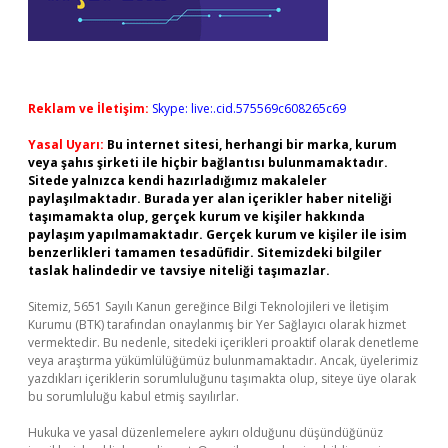
Reklam ve İletişim:
Skype: live:.cid.575569c608265c69
Yasal Uyarı:
Bu internet sitesi, herhangi bir marka, kurum
veya şahıs şirketi ile hiçbir bağlantısı bulunmamaktadır.
Sitede yalnızca kendi hazırladığımız makaleler
paylaşılmaktadır. Burada yer alan içerikler haber niteliği
taşımamakta olup, gerçek kurum ve kişiler hakkında
paylaşım yapılmamaktadır. Gerçek kurum ve kişiler ile isim
benzerlikleri tamamen tesadüfidir. Sitemizdeki bilgiler
taslak halindedir ve tavsiye niteliği taşımazlar.
Sitemiz, 5651 Sayılı Kanun gereğince Bilgi Teknolojileri ve İletişim
Kurumu (BTK) tarafından onaylanmış bir Yer Sağlayıcı olarak hizmet
vermektedir. Bu nedenle, sitedeki içerikleri proaktif olarak denetleme
veya araştırma yükümlülüğümüz bulunmamaktadır. Ancak, üyelerimiz
yazdıkları içeriklerin sorumluluğunu taşımakta olup, siteye üye olarak
bu sorumluluğu kabul etmiş sayılırlar.
Hukuka ve yasal düzenlemelere aykırı olduğunu düşündüğünüz