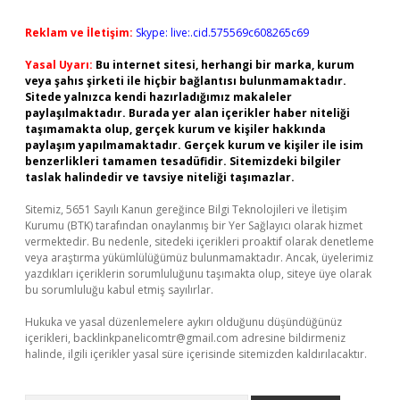
Reklam ve İletişim:
Skype: live:.cid.575569c608265c69
Yasal Uyarı:
Bu internet sitesi, herhangi bir marka, kurum
veya şahıs şirketi ile hiçbir bağlantısı bulunmamaktadır.
Sitede yalnızca kendi hazırladığımız makaleler
paylaşılmaktadır. Burada yer alan içerikler haber niteliği
taşımamakta olup, gerçek kurum ve kişiler hakkında
paylaşım yapılmamaktadır. Gerçek kurum ve kişiler ile isim
benzerlikleri tamamen tesadüfidir. Sitemizdeki bilgiler
taslak halindedir ve tavsiye niteliği taşımazlar.
Sitemiz, 5651 Sayılı Kanun gereğince Bilgi Teknolojileri ve İletişim
Kurumu (BTK) tarafından onaylanmış bir Yer Sağlayıcı olarak hizmet
vermektedir. Bu nedenle, sitedeki içerikleri proaktif olarak denetleme
veya araştırma yükümlülüğümüz bulunmamaktadır. Ancak, üyelerimiz
yazdıkları içeriklerin sorumluluğunu taşımakta olup, siteye üye olarak
bu sorumluluğu kabul etmiş sayılırlar.
Hukuka ve yasal düzenlemelere aykırı olduğunu düşündüğünüz
içerikleri,
backlinkpanelicomtr@gmail.com
adresine bildirmeniz
halinde, ilgili içerikler yasal süre içerisinde sitemizden kaldırılacaktır.