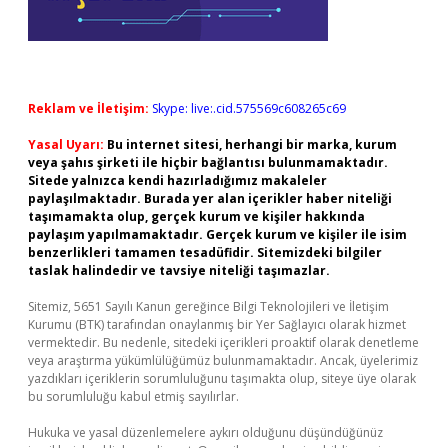
Reklam ve İletişim:
Skype: live:.cid.575569c608265c69
Yasal Uyarı:
Bu internet sitesi, herhangi bir marka, kurum
veya şahıs şirketi ile hiçbir bağlantısı bulunmamaktadır.
Sitede yalnızca kendi hazırladığımız makaleler
paylaşılmaktadır. Burada yer alan içerikler haber niteliği
taşımamakta olup, gerçek kurum ve kişiler hakkında
paylaşım yapılmamaktadır. Gerçek kurum ve kişiler ile isim
benzerlikleri tamamen tesadüfidir. Sitemizdeki bilgiler
taslak halindedir ve tavsiye niteliği taşımazlar.
Sitemiz, 5651 Sayılı Kanun gereğince Bilgi Teknolojileri ve İletişim
Kurumu (BTK) tarafından onaylanmış bir Yer Sağlayıcı olarak hizmet
vermektedir. Bu nedenle, sitedeki içerikleri proaktif olarak denetleme
veya araştırma yükümlülüğümüz bulunmamaktadır. Ancak, üyelerimiz
yazdıkları içeriklerin sorumluluğunu taşımakta olup, siteye üye olarak
bu sorumluluğu kabul etmiş sayılırlar.
Hukuka ve yasal düzenlemelere aykırı olduğunu düşündüğünüz