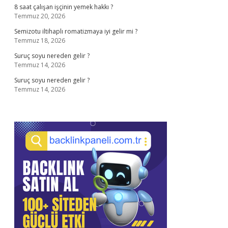
8 saat çalışan işçinin yemek hakkı ?
Temmuz 20, 2026
Semizotu iltihaplı romatizmaya iyi gelir mi ?
Temmuz 18, 2026
Suruç soyu nereden gelir ?
Temmuz 14, 2026
Suruç soyu nereden gelir ?
Temmuz 14, 2026